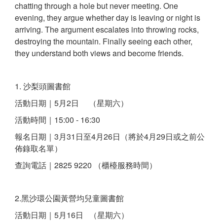
chatting through a hole but never meeting. One
evening, they argue whether day is leaving or night is
arriving. The argument escalates into throwing rocks,
destroying the mountain. Finally seeing each other,
they understand both views and become friends.
1. 沙梨頭圖書館
活動日期｜5月2日 （星期六）
活動時間｜15:00 - 16:30
報名日期｜3月31日至4月26日（將於4月29日或之前公
佈錄取名單）
查詢電話｜2825 9220 （櫃檯服務時間）
2.黑沙環公園黃營均兒童圖書館
活動日期｜5月16日 （星期六）