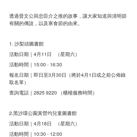
透過晉文公與忠臣介之推的故事，讓大家知道與清明節
有關的傳說，以及寒食節的由來。
1. 沙梨頭圖書館
活動日期｜4月11日 （星期六）
活動時間｜15:00 - 16:30
報名日期｜即日至3月30日（將於4月1日或之前公佈錄
取名單）
查詢電話｜2825 9220 （櫃檯服務時間）
2.黑沙環公園黃營均兒童圖書館
活動日期｜4月18日 （星期六）
活動時間｜10:30 - 12:00