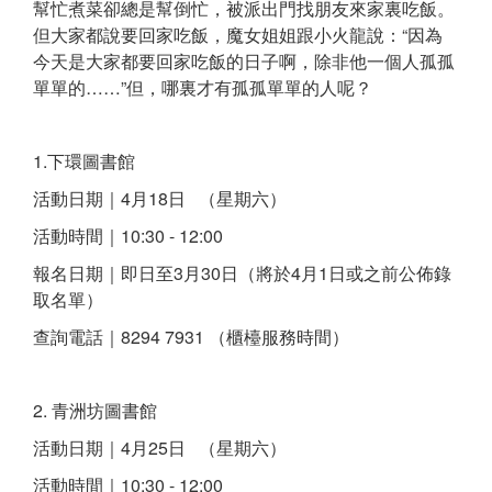
幫忙煮菜卻總是幫倒忙，被派出門找朋友來家裏吃飯。
但大家都說要回家吃飯，魔女姐姐跟小火龍說：“因為
今天是大家都要回家吃飯的日子啊，除非他一個人孤孤
單單的……”但，哪裏才有孤孤單單的人呢？
1.下環圖書館
活動日期｜4月18日 （星期六）
活動時間｜10:30 - 12:00
報名日期｜即日至3月30日（將於4月1日或之前公佈錄
取名單）
查詢電話｜8294 7931 （櫃檯服務時間）
2. 青洲坊圖書館
活動日期｜4月25日 （星期六）
活動時間｜10:30 - 12:00