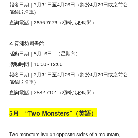
報名日期｜3月31日至4月26日（將於4月29日或之前公
佈錄取名單）
查詢電話｜2856 7576（櫃檯服務時間）
2. 青洲坊圖書館
活動日期｜5月16日 （星期六）
活動時間｜10:30 - 12:00
報名日期｜3月31日至4月26日（將於4月29日或之前公
佈錄取名單）
查詢電話｜2882 7101（櫃檯服務時間）
5月｜“Two Monsters”（英語）
Two monsters live on opposite sides of a mountain,