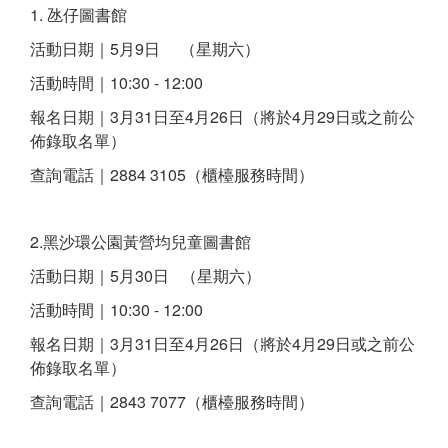
1. 氹仔圖書館
活動日期｜5月9日 （星期六）
活動時間｜10:30 - 12:00
報名日期｜3月31日至4月26日（將於4月29日或之前公
佈錄取名單）
查詢電話｜2884 3105（櫃檯服務時間）
2.黑沙環公園黃營均兒童圖書館
活動日期｜5月30日 （星期六）
活動時間｜10:30 - 12:00
報名日期｜3月31日至4月26日（將於4月29日或之前公
佈錄取名單）
查詢電話｜2843 7077（櫃檯服務時間）