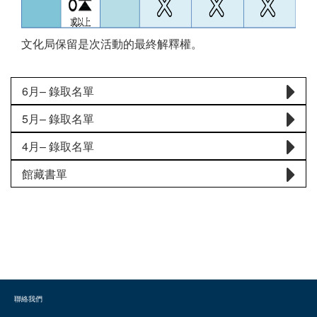
文化局保留是次活動的最終解釋權。
6月– 錄取名單
5月– 錄取名單
4月– 錄取名單
館藏書單
聯絡我們