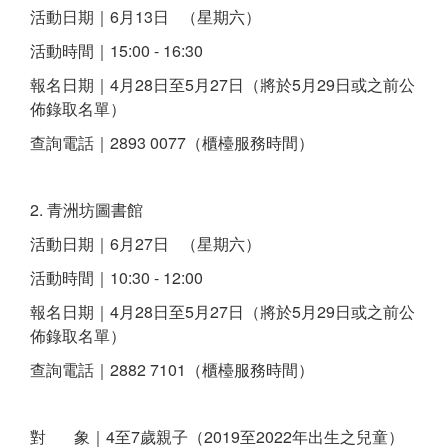
活動日期｜6月13日 （星期六）
活動時間｜15:00 - 16:30
報名日期｜4月28日至5月27日（將於5月29日或之前公
佈錄取名單）
查詢電話｜2893 0077（櫃檯服務時間）
2. 青洲坊圖書館
活動日期｜6月27日 （星期六）
活動時間｜10:30 - 12:00
報名日期｜4月28日至5月27日（將於5月29日或之前公
佈錄取名單）
查詢電話｜2882 7101（櫃檯服務時間）
對 象｜4至7歲親子（2019至2022年出生之兒童）