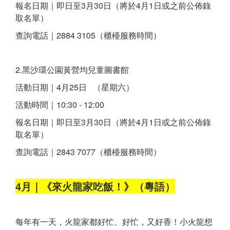
報名日期｜即日至3月30日（將於4月1日或之前公佈錄
取名單）
查詢電話｜2884 3105（櫃檯服務時間）
2.黑沙環公園黃營均兒童圖書館
活動日期｜4月25日 （星期六）
活動時間｜10:30 - 12:00
報名日期｜即日至3月30日（將於4月1日或之前公佈錄
取名單）
查詢電話｜2843 7077（櫃檯服務時間）
4月｜《來火龍家吃飯！》（粵語）
每年有一天，火龍家都好忙、好忙，又好香！小火龍想