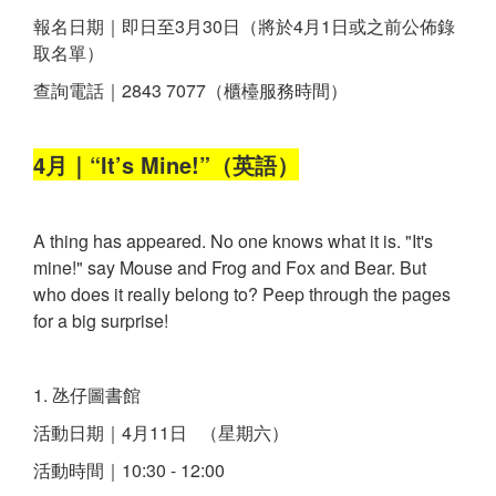
報名日期｜即日至3月30日（將於4月1日或之前公佈錄
取名單）
查詢電話｜2843 7077（櫃檯服務時間）
4月｜“It’s Mine!”（英語）
A thing has appeared. No one knows what it is. "It's
mine!" say Mouse and Frog and Fox and Bear. But
who does it really belong to? Peep through the pages
for a big surprise!
1. 氹仔圖書館
活動日期｜4月11日 （星期六）
活動時間｜10:30 - 12:00