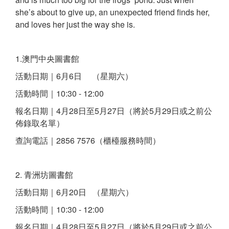
she’s about to give up, an unexpected friend finds her,
and loves her just the way she is.
1.澳門中央圖書館
活動日期｜6月6日 （星期六）
活動時間｜10:30 - 12:00
報名日期｜4月28日至5月27日（將於5月29日或之前公
佈錄取名單）
查詢電話｜2856 7576（櫃檯服務時間）
2. 青洲坊圖書館
活動日期｜6月20日 （星期六）
活動時間｜10:30 - 12:00
報名日期｜4月28日至5月27日（將於5月29日或之前公