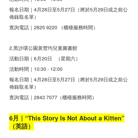
報名日期｜4月28日至5月27日（將於5月29日或之前公
佈錄取名單）
查詢電話｜2825 9220 （櫃檯服務時間）
2.黑沙環公園黃營均兒童圖書館
活動日期｜6月20日 （星期六）
活動時間｜10:30 - 12:00
報名日期｜4月28日至5月27日（將於5月29日或之前公
佈錄取名單）
查詢電話｜2843 7077（櫃檯服務時間）
6月｜“This Story Is Not About a Kitten”
（英語）