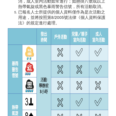
消，成人室內活動如常進行；如懸掛八號或以上
熱帶氣旋或黑色暴雨警告信號，所有活動取消。
已報名人士所提供的個人資料僅作為是次活動之
用途，並將按照第8/2005號法律《個人資料保護
法》的規定進行處理。