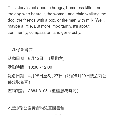
This story is not about a hungry, homeless kitten, nor
the dog who heard it, the woman and child walking the
dog, the friends with a box, or the man with milk. Well,
maybe a little. But more importantly, it's about
community, compassion, and generosity.
1. 氹仔圖書館
活動日期｜6月13日 （星期六）
活動時間｜10:30 - 12:00
報名日期｜4月28日至5月27日（將於5月29日或之前公
佈錄取名單）
查詢電話｜2884 3105（櫃檯服務時間）
2.黑沙環公園黃營均兒童圖書館