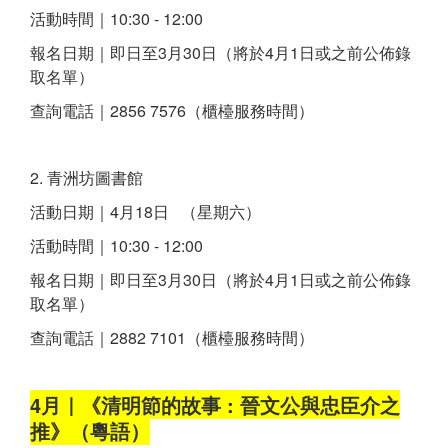
活動時間｜10:30 - 12:00
報名日期｜即日至3月30日（將於4月1日或之前公佈錄
取名單）
查詢電話｜2856 7576（櫃檯服務時間）
2. 青洲坊圖書館
活動日期｜4月18日 （星期六）
活動時間｜10:30 - 12:00
報名日期｜即日至3月30日（將於4月1日或之前公佈錄
取名單）
查詢電話｜2882 7101（櫃檯服務時間）
4月｜《清明節的故事 : 晉文公與忠臣介之
推》（粵語）