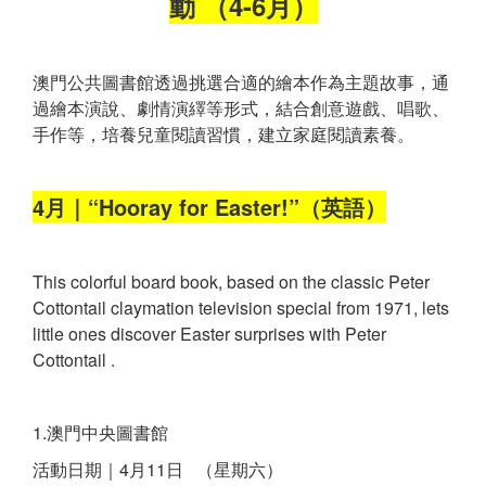
動 （4-6月）
澳門公共圖書館透過挑選合適的繪本作為主題故事，通
過繪本演說、劇情演繹等形式，結合創意遊戲、唱歌、
手作等，培養兒童閱讀習慣，建立家庭閱讀素養。
4月｜“Hooray for Easter!”（英語）
This colorful board book, based on the classic Peter
Cottontail claymation television special from 1971, lets
little ones discover Easter surprises with Peter
Cottontail .
1.澳門中央圖書館
活動日期｜4月11日 （星期六）