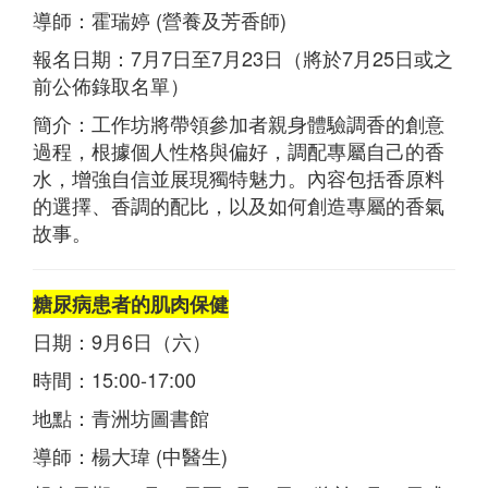
導師：霍瑞婷 (營養及芳香師)
報名日期：7月7日至7月23日（將於7月25日或之
前公佈錄取名單）
簡介：工作坊將帶領參加者親身體驗調香的創意
過程，根據個人性格與偏好，調配專屬自己的香
水，增強自信並展現獨特魅力。內容包括香原料
的選擇、香調的配比，以及如何創造專屬的香氣
故事。
糖尿病患者的肌肉保健
日期：9月6日（六）
時間：15:00-17:00
地點：青洲坊圖書館
導師：楊大瑋 (中醫生)