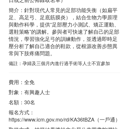
簡介：針對現代人常見的足部功能失衡（如扁平
足、高足弓、足底筋膜炎），結合生物力學原理
與動作科學，提供“足部壓力小測試、矯正運動、
選鞋策略”的講解。參與者可快速了解自己的足部
情況，學習強化足弓的訓練動作，並透過即時足
壓分析了解自己適合的鞋款，從根源改善步態異
常與下肢疼痛問題。
備註：
孕婦及三個月內進行過手術等人士不宜參加
費用：全免
對象：有興趣人士
名額：30名
報名方式：
https://www.icm.gov.mo/rd/KA36tBZA（一戶通）