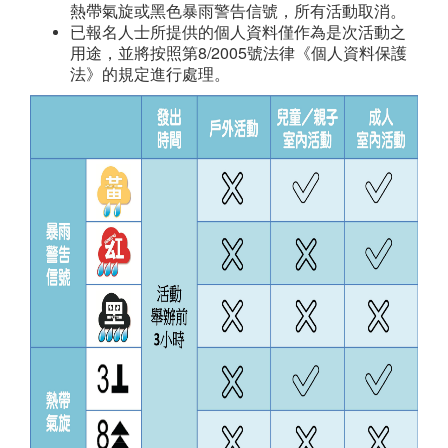
熱帶氣旋或黑色暴雨警告信號，所有活動取消。
已報名人士所提供的個人資料僅作為是次活動之
用途，並將按照第8/2005號法律《個人資料保護
法》的規定進行處理。