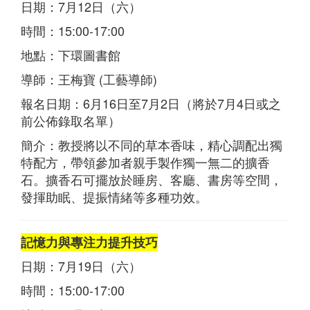
日期：7月12日（六）
時間：15:00-17:00
地點：下環圖書館
導師：王梅寶 (工藝導師)
報名日期：6月16日至7月2日（將於7月4日或之
前公佈錄取名單）
簡介：教授將以不同的草本香味，精心調配出獨
特配方，帶領參加者親手製作獨一無二的擴香
石。擴香石可擺放於睡房、客廳、書房等空間，
發揮助眠、提振情緒等多種功效。
記憶力與專注力提升技巧
日期：7月19日（六）
時間：15:00-17:00