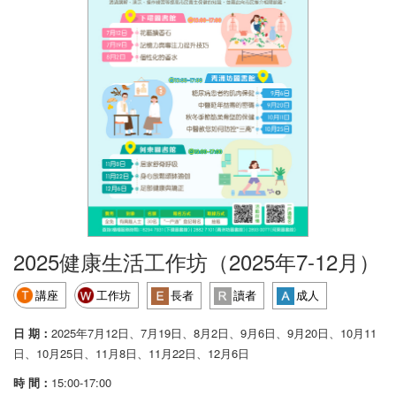
2025健康生活工作坊（2025年7-12月）
講座
工作坊
長者
讀者
成人
日 期：
2025年7月12日、7月19日、8月2日、9月6日、9月20日、10月11
日、10月25日、11月8日、11月22日、12月6日
時 間：
15:00-17:00