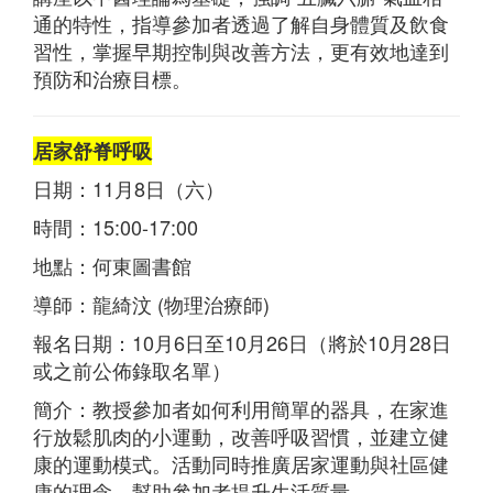
通的特性，指導參加者透過了解自身體質及飲食
習性，掌握早期控制與改善方法，更有效地達到
預防和治療目標。
居家舒脊呼吸
日期：11月8日（六）
時間：15:00-17:00
地點：何東圖書館
導師：龍綺汶 (物理治療師)
報名日期：10月6日至10月26日（將於10月28日
或之前公佈錄取名單）
簡介：教授參加者如何利用簡單的器具，在家進
行放鬆肌肉的小運動，改善呼吸習慣，並建立健
康的運動模式。活動同時推廣居家運動與社區健
康的理念，幫助參加者提升生活質量。