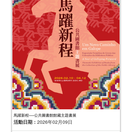
馬躍新程──公共圖書館館藏主題書展
活動日期：
2026年02月09日