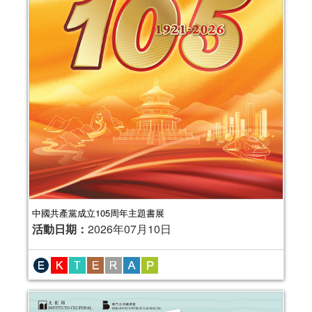
中國共產黨成立105周年主題書展
活動日期：
2026年07月10日