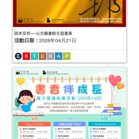
固本安邦──公共圖書館主題書展
活動日期：
2026年04月21日