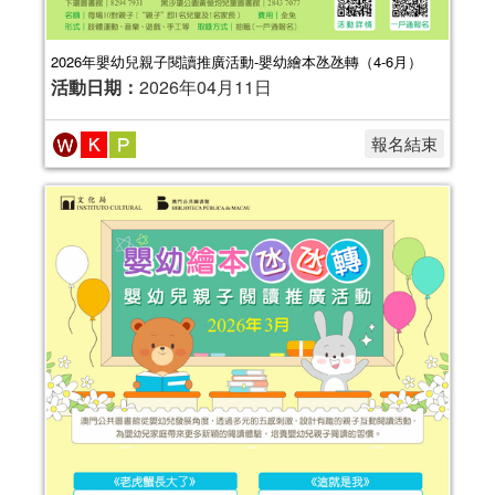
2026年嬰幼兒親子閱讀推廣活動-嬰幼繪本氹氹轉（4-6月）
活動日期：
2026年04月11日
報名結束