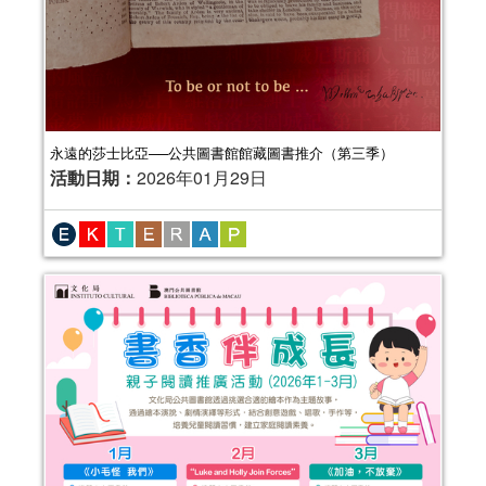
永遠的莎士比亞──公共圖書館館藏圖書推介（第三季）
活動日期：
2026年01月29日