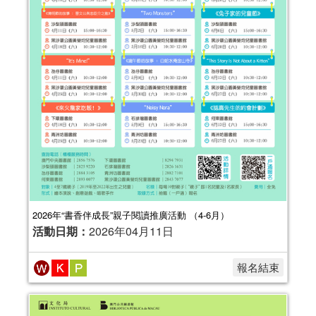
2026年“書香伴成長”親子閱讀推廣活動 （4-6月）
活動日期：
2026年04月11日
報名結束