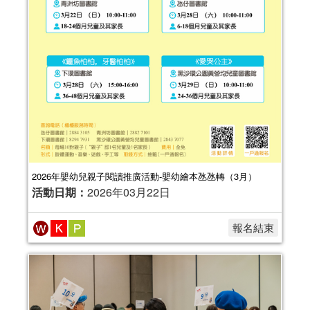
2026年嬰幼兒親子閱讀推廣活動-嬰幼繪本氹氹轉（3月）
活動日期：
2026年03月22日
報名結束