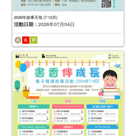
2026年故事天地 (7-12月)
活動日期：
2026年07月04日