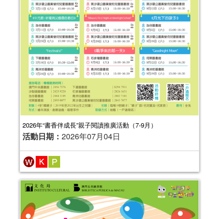
2026年“書香伴成長”親子閱讀推廣活動（7-9月）
活動日期：
2026年07月04日