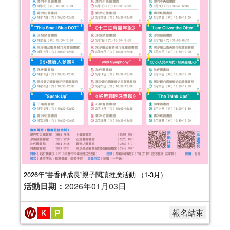
2026年“書香伴成長”親子閱讀推廣活動 （1-3月）
活動日期：
2026年01月03日
報名結束