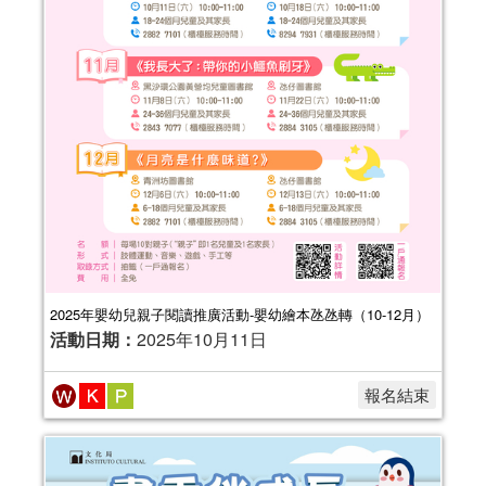
2025年嬰幼兒親子閱讀推廣活動-嬰幼繪本氹氹轉（10-12月）
活動日期：
2025年10月11日
報名結束