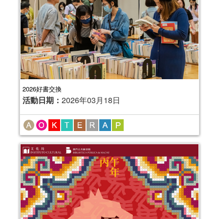
2026好書交換
活動日期：
2026年03月18日