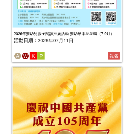
2026年嬰幼兒親子閱讀推廣活動-嬰幼繪本氹氹轉（7-9月）
活動日期：
2026年07月11日
報名