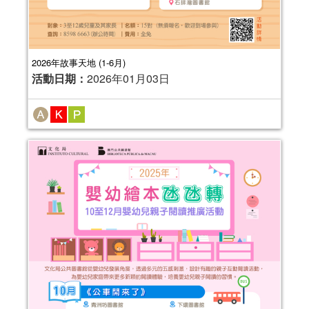
2026年故事天地 (1-6月)
活動日期：
2026年01月03日