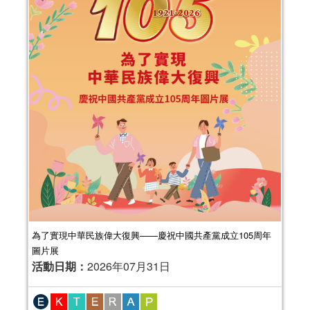
為了實現中華民族偉大復興——慶祝中國共產黨成立105周年
圖片展
活動日期：
2026年07月31日