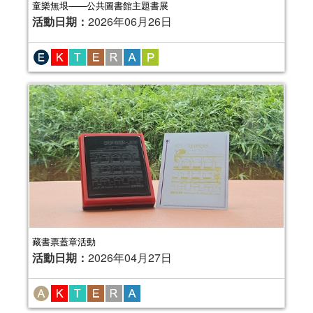
童樂無垠——公共圖書館主題書展
活動日期：
2026年06月26日
藏書票蓋章活動
活動日期：
2026年04月27日