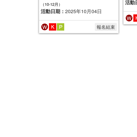
活動
（10-12月）
活動日期：
2025年10月04日
報名結束