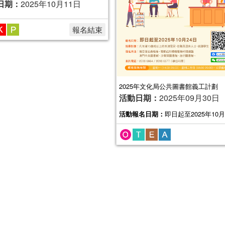
日期：
2025年10月11日
報名結束
2025年文化局公共圖書館義工計劃
活動日期：
2025年09月30日
活動報名日期：
即日起至2025年10月