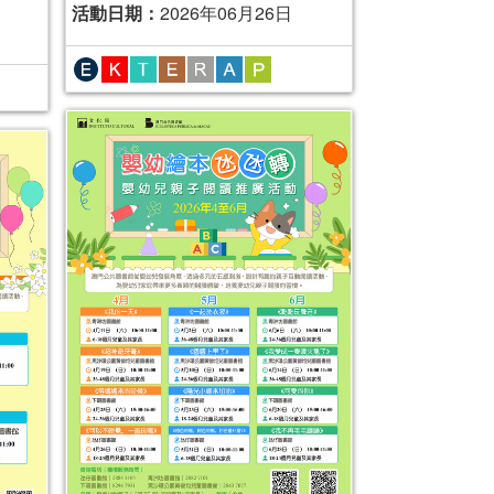
活動日期：
2026年06月26日