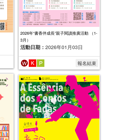
2026年“書香伴成長”親子閱讀推廣活動 （1-
3月）
活動日期：
2026年01月03日
報名結束