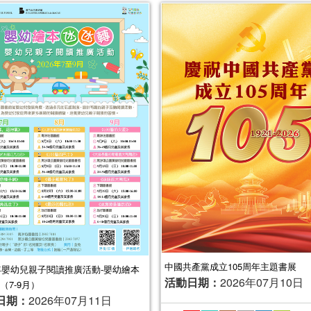
中國共產黨成立105周年主題書展
6年嬰幼兒親子閱讀推廣活動-嬰幼繪本
活動日期：
2026年07月10日
（7-9月）
日期：
2026年07月11日