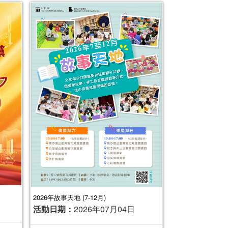
2026年故事天地 (7-12月)
活動日期：
2026年07月04日