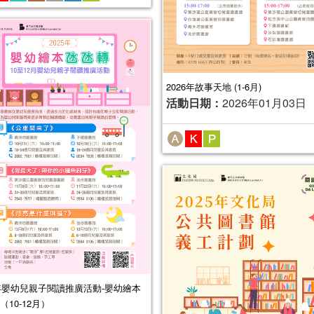
2026年故事天地 (1-6月)
活動日期：
2026年01月03日
5年嬰幼兒親子閱讀推廣活動-嬰幼繪本
（10-12月）