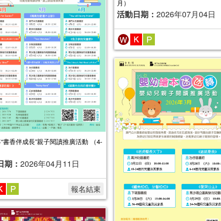
月）
活動日期：
2026年07月04日
6年“書香伴成長”親子閱讀推廣活動 （4-
日期：
2026年04月11日
報名結束