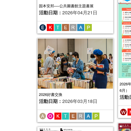
固本安邦──公共圖書館主題書展
活動日期：
2026年04月21日
202
6月）
2026好書交換
活動
活動日期：
2026年03月18日