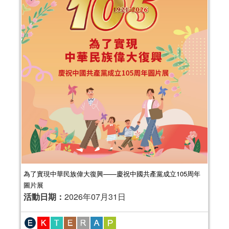
為了實現中華民族偉大復興——慶祝中國共產黨成立105周年
圖片展
活動日期：
2026年07月31日