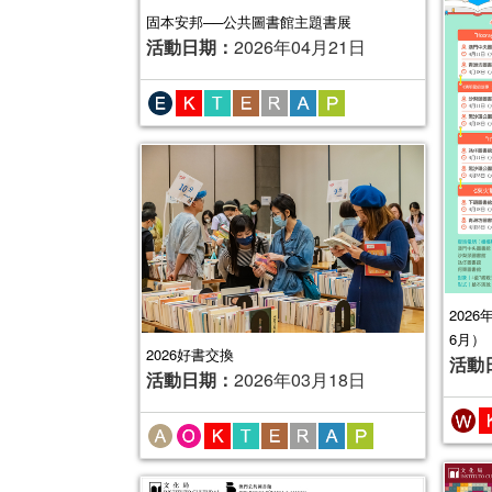
固本安邦──公共圖書館主題書展
活動日期：
2026年04月21日
202
6月）
2026好書交換
活動
活動日期：
2026年03月18日