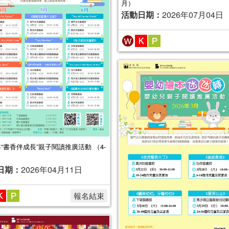
月）
活動日期：
2026年07月04日
6年“書香伴成長”親子閱讀推廣活動 （4-
日期：
2026年04月11日
報名結束