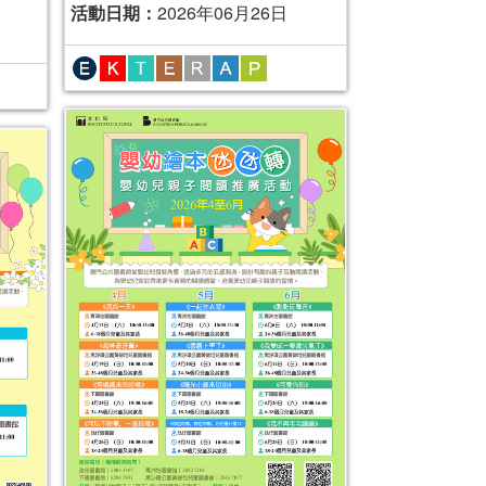
活動日期：
2026年06月26日