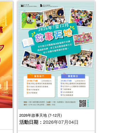
2026年故事天地 (7-12月)
活動日期：
2026年07月04日