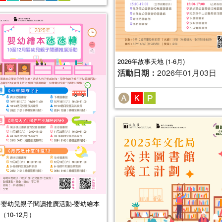
2026年故事天地 (1-6月)
活動日期：
2026年01月03日
5年嬰幼兒親子閱讀推廣活動-嬰幼繪本
（10-12月）