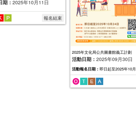
日期：
2025年10月11日
報名結束
2025年文化局公共圖書館義工計劃
活動日期：
2025年09月30日
活動報名日期：
即日起至2025年10月