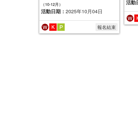
活動
（10-12月）
活動日期：
2025年10月04日
報名結束