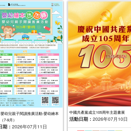
中國共產黨成立105周年主題書展
6年嬰幼兒親子閱讀推廣活動-嬰幼繪本
活動日期：
2026年07月10日
（7-9月）
日期：
2026年07月11日