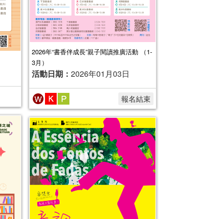
2026年“書香伴成長”親子閱讀推廣活動 （1-
3月）
活動日期：
2026年01月03日
報名結束