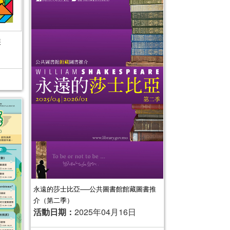
展
永遠的莎士比亞──公共圖書館館藏圖書推
介（第二季）
活動日期：
2025年04月16日