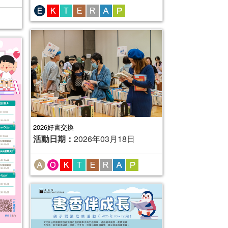
2026好書交換
活動日期：
2026年03月18日