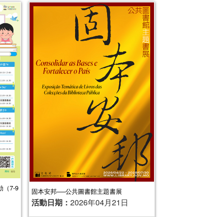
（7-9
固本安邦──公共圖書館主題書展
活動日期：
2026年04月21日