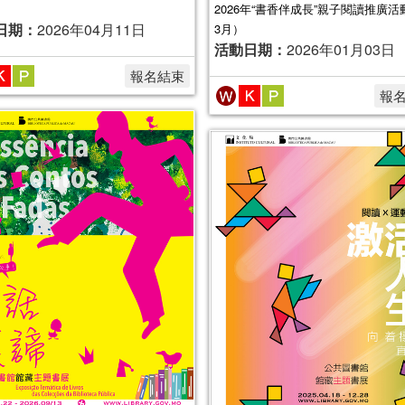
2026年“書香伴成長”親子閱讀推廣活動
日期：
2026年04月11日
3月）
活動日期：
2026年01月03日
報名結束
報