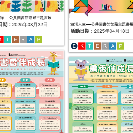
諦──公共圖書館館藏主題書展
日期：
2025年08月22日
激活人生──公共圖書館館藏主題書
活動日期：
2025年04月18日