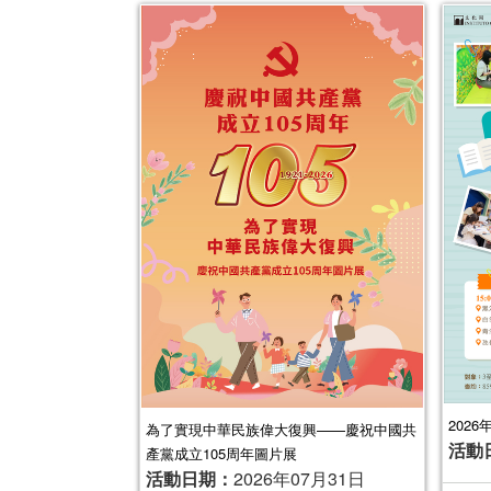
2026
為了實現中華民族偉大復興——慶祝中國共
活動
產黨成立105周年圖片展
活動日期：
2026年07月31日