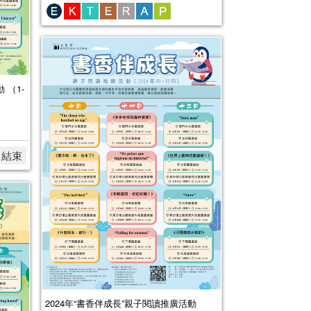
 （1-
名結束
2024年“書香伴成長”親子閱讀推廣活動