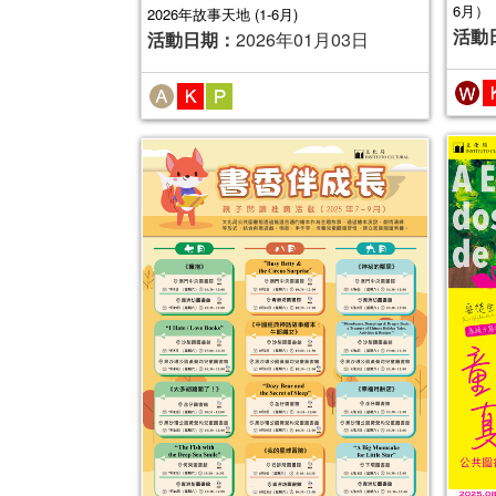
6月）
2026年故事天地 (1-6月)
活動
活動日期：
2026年01月03日