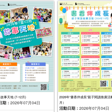
年故事天地 (7-12月)
2026年“書香伴成長”親子閱讀推廣活動
日期：
2026年07月04日
月）
活動日期：
2026年07月04日