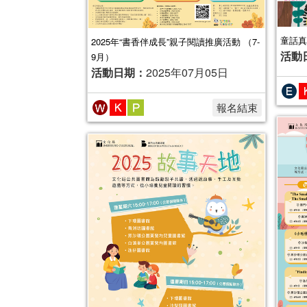
童話真
2025年“書香伴成長”親子閱讀推廣活動 （7-
活動
9月）
活動日期：
2025年07月05日
報名結束