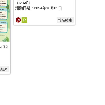
（10-12月）
活動日期：
2024年10月05日
報名結束
(1-3
名結束