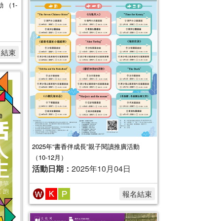
 （1-
名結束
2025年“書香伴成長”親子閱讀推廣活動
（10-12月）
活動日期：
2025年10月04日
報名結束