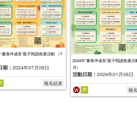
4年“書香伴成長”親子閱讀推廣活動 （7-
2024年“書香伴成長”親子閲讀推廣活動 
日期：
2024年07月06日
月)
活動日期：
2024年01月06日
報名結束
報