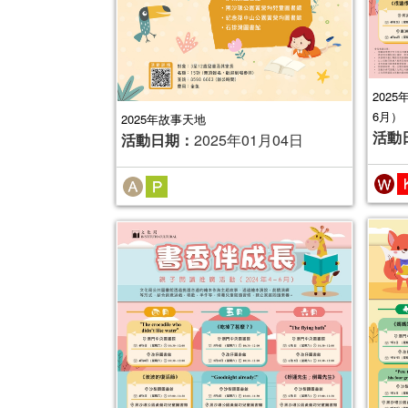
202
6月）
2025年故事天地
活動
活動日期：
2025年01月04日