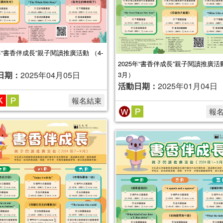
5年“書香伴成長”親子閱讀推廣活動 （4-
2025年“書香伴成長”親子閱讀推廣活動
日期：
2025年04月05日
3月）
活動日期：
2025年01月04日
報名結束
報