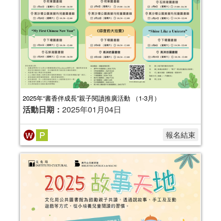
2025年“書香伴成長”親子閱讀推廣活動 （1-3月）
活動日期：
2025年01月04日
報名結束