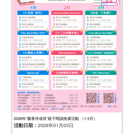
2026年“書香伴成長”親子閱讀推廣活動 （1-3月）
活動日期：
2026年01月03日