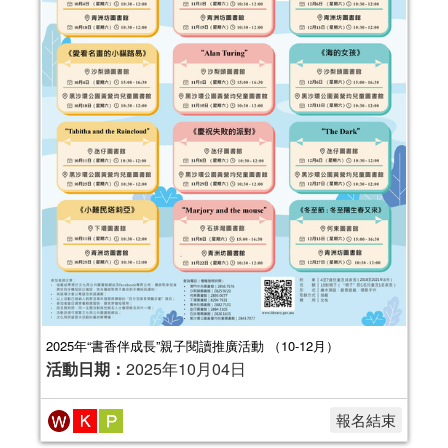
2025年“書香伴成長”親子閱讀推廣活動 （10-12月）
活動日期：
2025年10月04日
報名結束