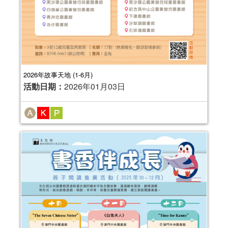
2026年故事天地 (1-6月)
活動日期：
2026年01月03日