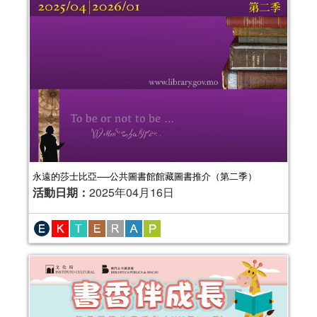
永遠的莎士比亞──公共圖書館館藏圖書推介（第二季）
活動日期：
2025年04月16日