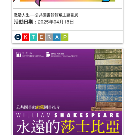
激活人生──公共圖書館館藏主題書展
活動日期：
2025年04月18日