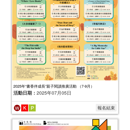
2025年“書香伴成長”親子閱讀推廣活動 （7-9月）
活動日期：
2025年07月05日
報名結束