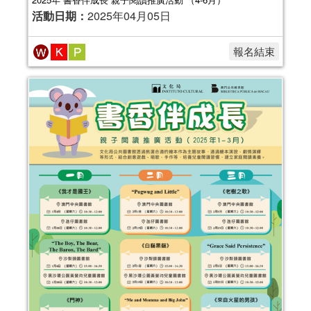
活動日期：
2025年04月05日
報名結束