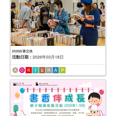
2026好書交換
活動日期：
2026年03月18日