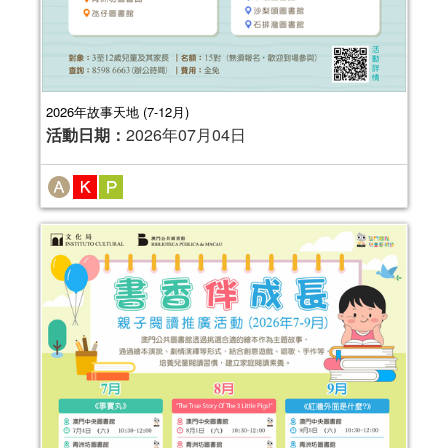
2026年故事天地 (7-12月)
活動日期：
2026年07月04日