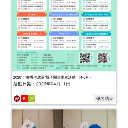
2026年“書香伴成長”親子閱讀推廣活動 （4-6月）
活動日期：
2026年04月11日
報名結束