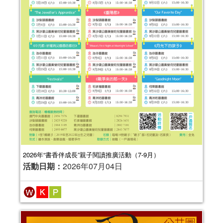
2026年“書香伴成長”親子閱讀推廣活動（7-9月）
活動日期：
2026年07月04日