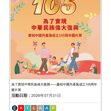
為了實現中華民族偉大復興——慶祝中國共產黨成立105周年
圖片展
活動日期：
2026年07月31日