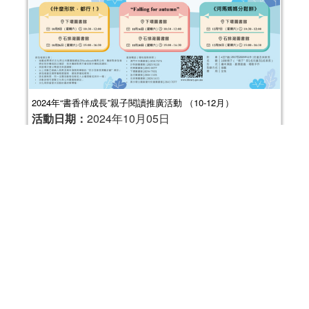
2024年“書香伴成長”親子閱讀推廣活動 （10-12月）
活動日期：
2024年10月05日
報名結束