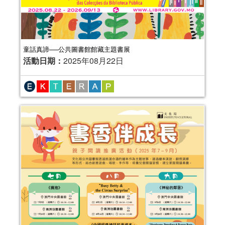
童話真諦──公共圖書館館藏主題書展
活動日期：
2025年08月22日