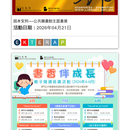
固本安邦──公共圖書館主題書展
活動日期：
2026年04月21日