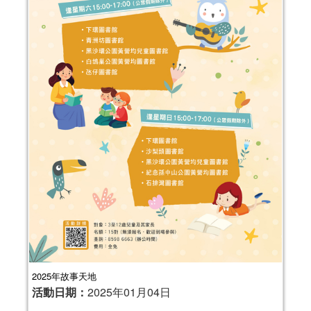
2025年故事天地
活動日期：
2025年01月04日