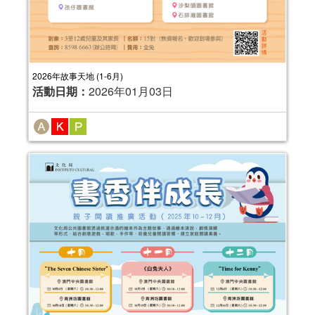
2026年故事天地 (1-6月)
活動日期：
2026年01月03日