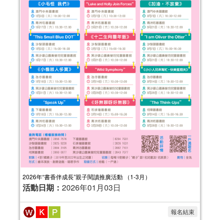
2024年“書香伴成長”親子閲讀推廣活動
（4-6月）
活動日期：
2024年04月06日
報名結束
2026年“書香伴成長”親子閱讀推廣活動 （1-3月）
活動日期：
2026年01月03日
報名結束