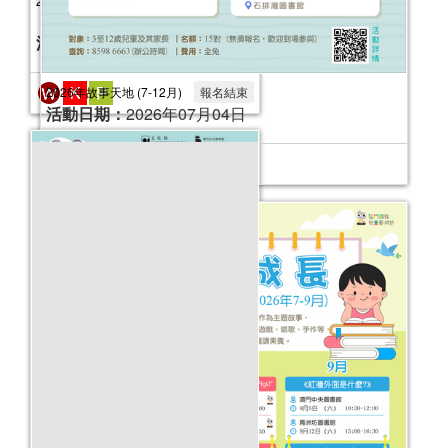
2026年故事天地 (7-12月)
活動日期：
2026年07月04日
永遠的莎士比亞──公共圖書館館藏圖書
推介（第二季）
活動日期：
2025年04月16日