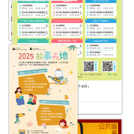
2025年“書香伴成長”親子閱讀推廣活動
（4-6月）
活動日期：
2025年04月05日
報名結束
2026年“書香伴成長”親子閱讀推廣活動（7-9月）
活動日期：
2026年07月04日