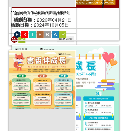
固本安邦──公共圖書館主題書展
活動日期：
2026年04月21日
2025年故事天地
活動日期：
2025年01月04日