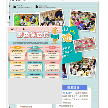
激活人生──公共圖書館館藏主題書展
活動日期：
2025年04月18日