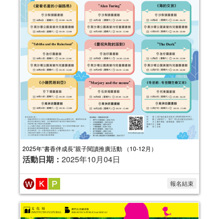
2025年“書香伴成長”親子閱讀推廣活動 （10-12月）
活動日期：
2025年10月04日
報名結束