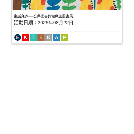
童話真諦──公共圖書館館藏主題書展
活動日期：
2025年08月22日