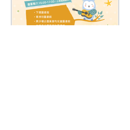
2025年故事天地
活動日期：
2025年01月04日