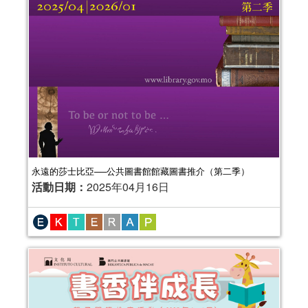
永遠的莎士比亞──公共圖書館館藏圖書推介（第二季）
活動日期：
2025年04月16日