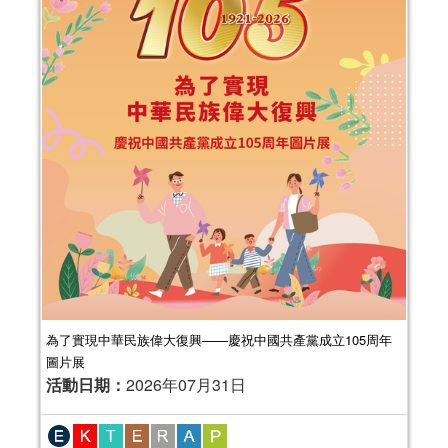
為了實現中華民族偉大復興——慶祝中國共產黨成立105周年
圖片展
活動日期：
2026年07月31日