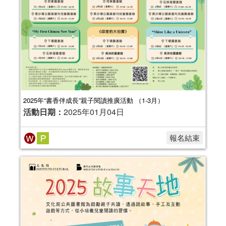
2025年“書香伴成長”親子閱讀推廣活動 （1-3月）
活動日期：
2025年01月04日
報名結束