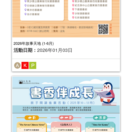
2026年故事天地 (1-6月)
活動日期：
2026年01月03日