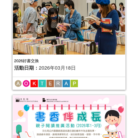
2026好書交換
活動日期：
2026年03月18日