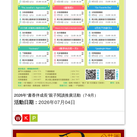
2026年“書香伴成長”親子閱讀推廣活動（7-9月）
活動日期：
2026年07月04日