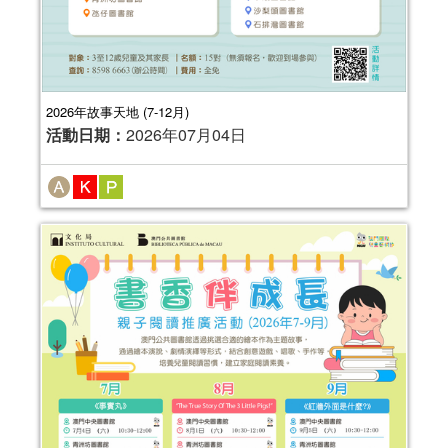
2026年故事天地 (7-12月)
活動日期：
2026年07月04日