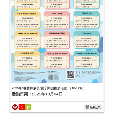
2025年“書香伴成長”親子閱讀推廣活動 （10-12月）
活動日期：
2025年10月04日
報名結束