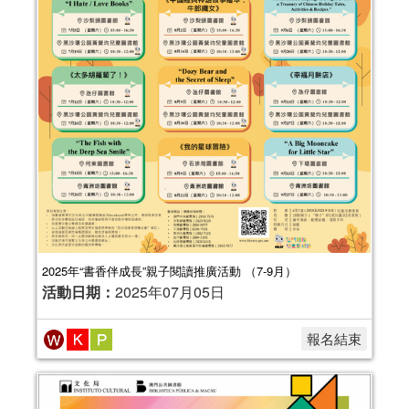
2025年“書香伴成長”親子閱讀推廣活動 （7-9月）
活動日期：
2025年07月05日
報名結束