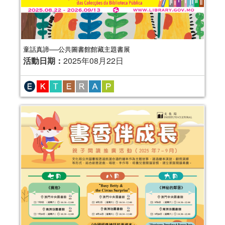
童話真諦──公共圖書館館藏主題書展
活動日期：
2025年08月22日