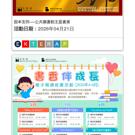
固本安邦──公共圖書館主題書展
活動日期：
2026年04月21日