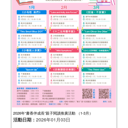
2026年“書香伴成長”親子閱讀推廣活動 （1-3月）
活動日期：
2026年01月03日