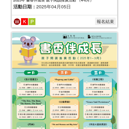
活動日期：
2025年04月05日
報名結束