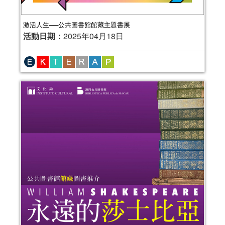
激活人生──公共圖書館館藏主題書展
活動日期：
2025年04月18日