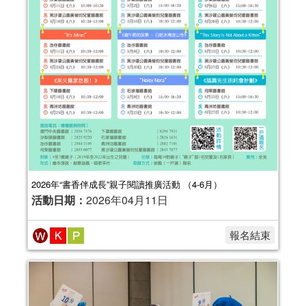
2026年“書香伴成長”親子閱讀推廣活動 （4-6月）
活動日期：
2026年04月11日
報名結束