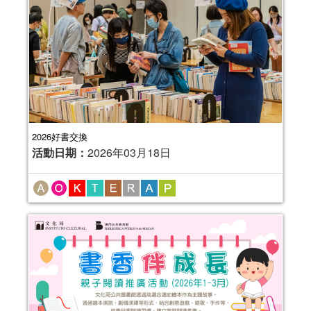
2026好書交換
活動日期：
2026年03月18日