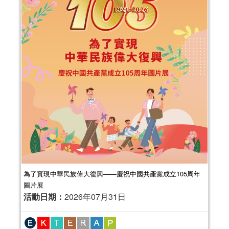
為了實現中華民族偉大復興——慶祝中國共產黨成立105周年
圖片展
活動日期：
2026年07月31日