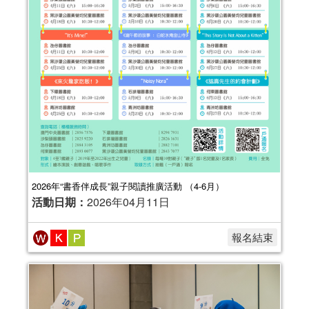
2026年“書香伴成長”親子閱讀推廣活動 （4-6月）
活動日期：
2026年04月11日
報名結束