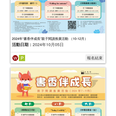
2024年“書香伴成長”親子閱讀推廣活動 （10-12月）
活動日期：
2024年10月05日
報名結束