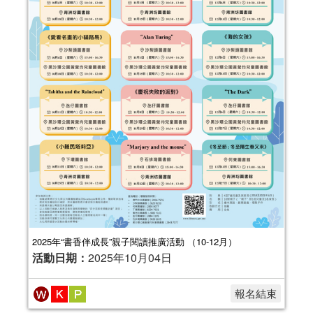
2025年“書香伴成長”親子閱讀推廣活動 （10-12月）
活動日期：
2025年10月04日
報名結束