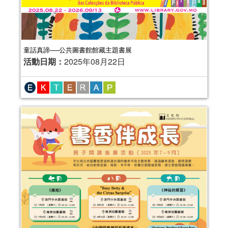
童話真諦──公共圖書館館藏主題書展
活動日期：
2025年08月22日