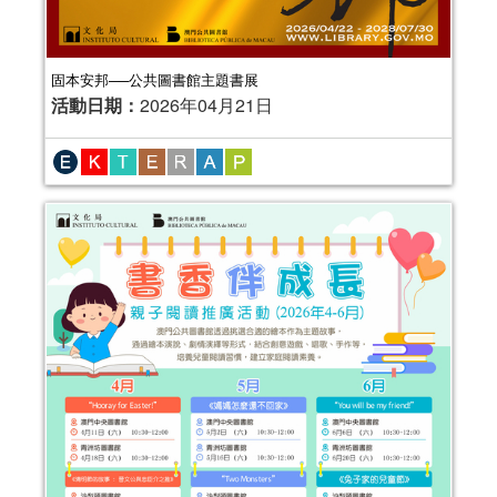
固本安邦──公共圖書館主題書展
活動日期：
2026年04月21日