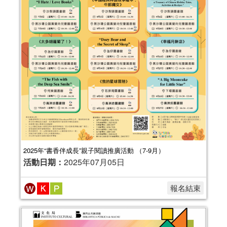
2025年“書香伴成長”親子閱讀推廣活動 （7-9月）
活動日期：
2025年07月05日
報名結束