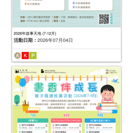
2026年故事天地 (7-12月)
活動日期：
2026年07月04日