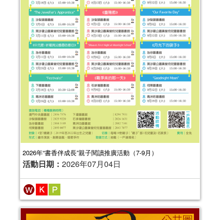
2026年“書香伴成長”親子閱讀推廣活動（7-9月）
活動日期：
2026年07月04日