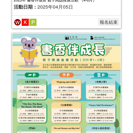
活動日期：
2025年04月05日
報名結束