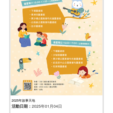
2025年故事天地
活動日期：
2025年01月04日