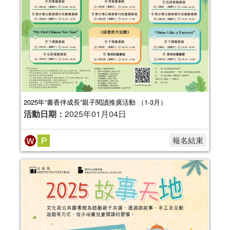
2025年“書香伴成長”親子閱讀推廣活動 （1-3月）
活動日期：
2025年01月04日
報名結束