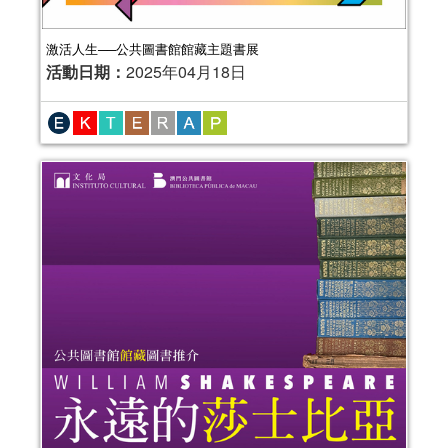
激活人生──公共圖書館館藏主題書展
活動日期：
2025年04月18日