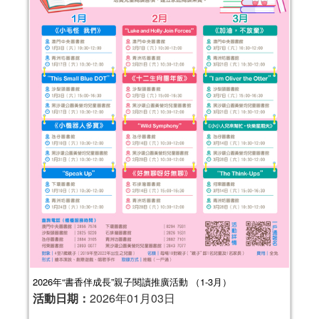
2026年“書香伴成長”親子閱讀推廣活動 （1-3月）
活動日期：
2026年01月03日