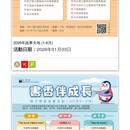
2026年故事天地 (1-6月)
活動日期：
2026年01月03日