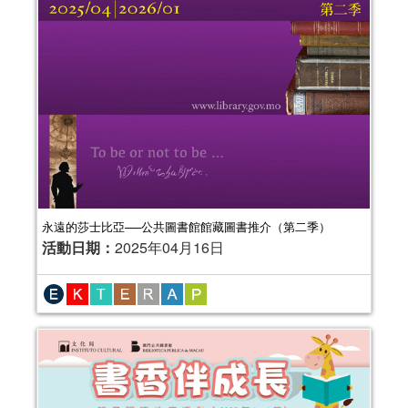
永遠的莎士比亞──公共圖書館館藏圖書推介（第二季）
活動日期：
2025年04月16日