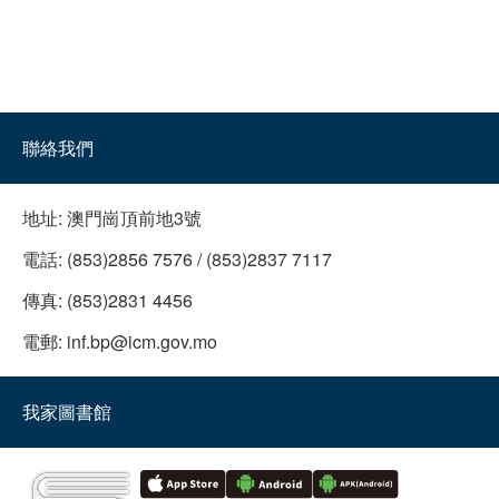
聯絡我們
地址:
澳門崗頂前地3號
電話:
(853)2856 7576 / (853)2837 7117
傳真:
(853)2831 4456
電郵:
inf.bp@icm.gov.mo
我家圖書館