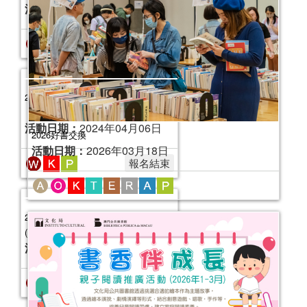
2026好書交換
活動日期：
2026年03月18日
2024年“書香伴成長”親子閱讀推廣活動
（7-9月）
活動日期：
2024年07月06日
報名結束