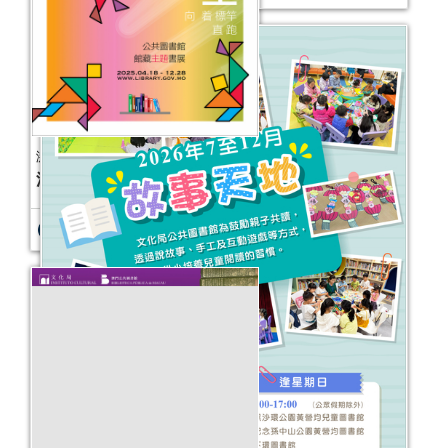
激活人生──公共圖書館館藏主題書展
活動日期：
2025年04月18日