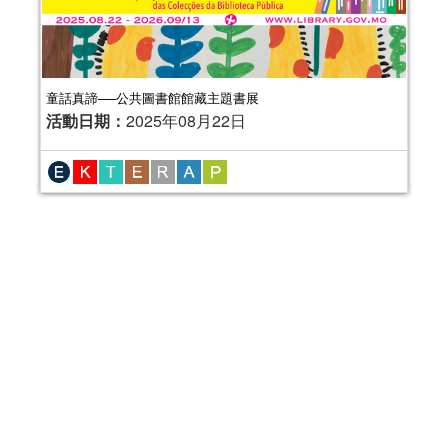
童話真諦──公共圖書館館藏主題書展
活動日期：
2025年08月22日