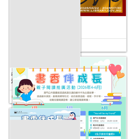
固本安邦──公共圖書館主題書展
活動日期：
2026年04月21日
2025年故事天地
活動日期：
2025年01月04日