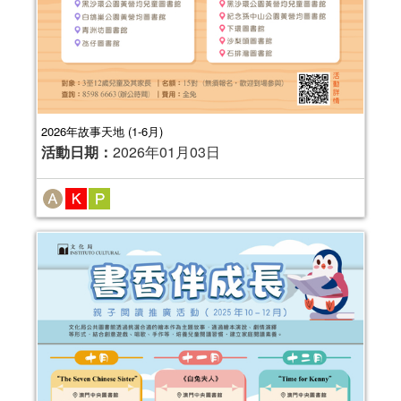
2026年故事天地 (1-6月)
活動日期：
2026年01月03日