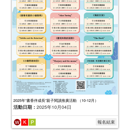
2025年“書香伴成長”親子閱讀推廣活動 （10-12月）
活動日期：
2025年10月04日
報名結束