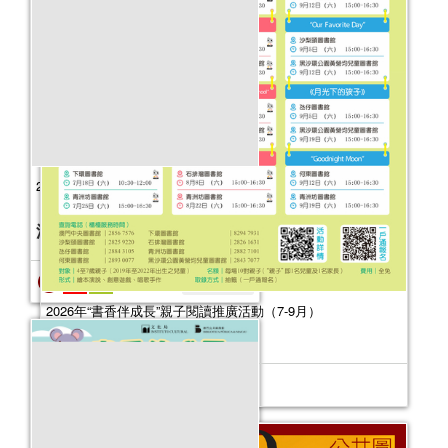
2025年“書香伴成長”親子閱讀推廣活動
（4-6月）
活動日期：
2025年04月05日
報名結束
2026年“書香伴成長”親子閱讀推廣活動（7-9月）
活動日期：
2026年07月04日