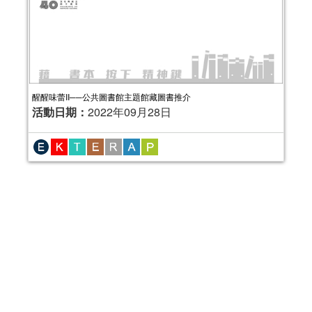
醒醒味蕾II──公共圖書館主題館藏圖書推介
活動日期：
2022年09月28日