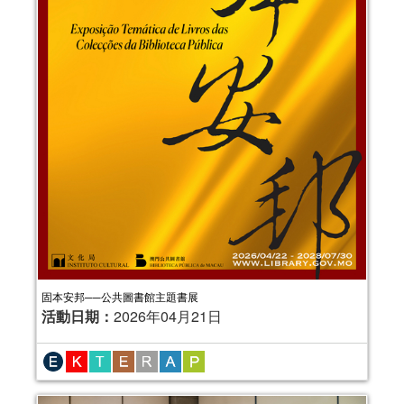
固本安邦──公共圖書館主題書展
活動日期：
2026年04月21日