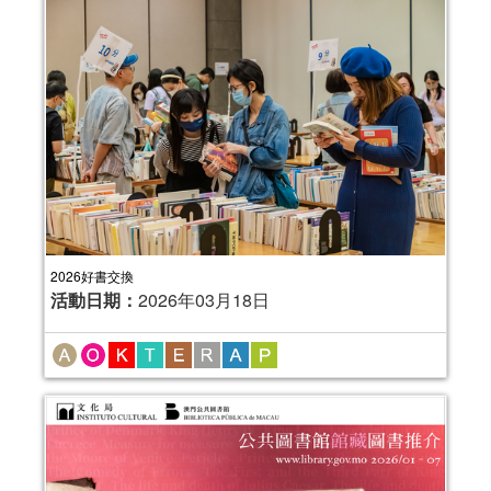
2026好書交換
活動日期：
2026年03月18日