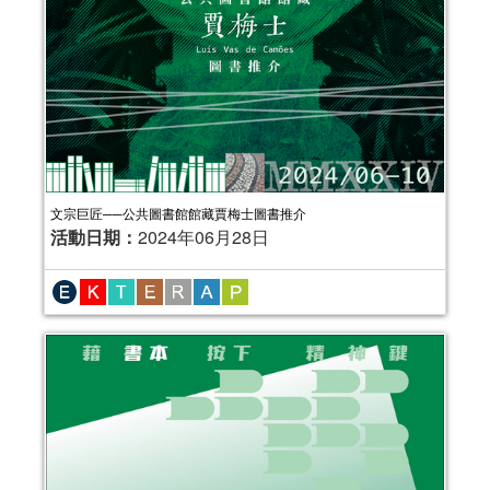
文宗巨匠──公共圖書館館藏賈梅士圖書推介
活動日期：
2024年06月28日