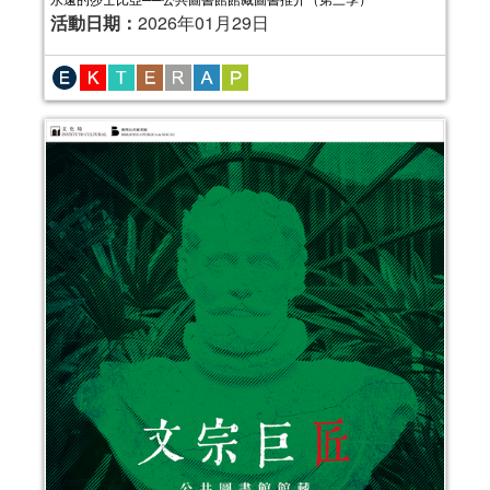
活動日期：
2026年01月29日