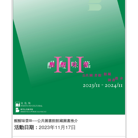
醒醒味蕾III──公共圖書館館藏圖書推介
活動日期：
2023年11月17日