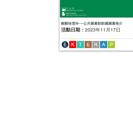
醒醒味蕾III──公共圖書館館藏圖書推介
活動日期：
2023年11月17日