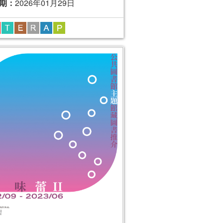
期：
2026年01月29日