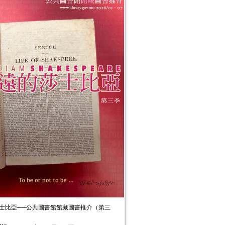
士比亞──公共圖書館館藏圖書推介（第三