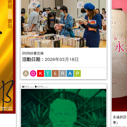
2026好書交換
活動日期：
2026年03月18日
永遠的莎
季）