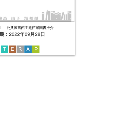
II──公共圖書館主題館藏圖書推介
期：
2022年09月28日