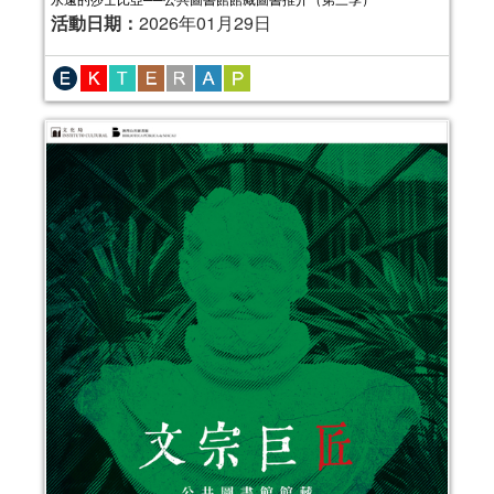
活動日期：
2026年01月29日