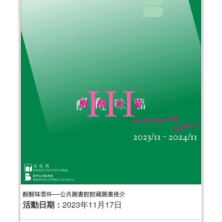
醒醒味蕾III──公共圖書館館藏圖書推介
活動日期：
2023年11月17日