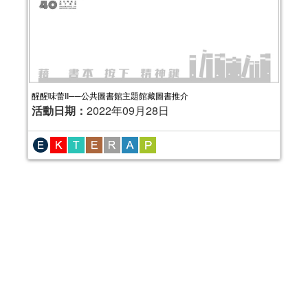
醒醒味蕾II──公共圖書館主題館藏圖書推介
活動日期：
2022年09月28日