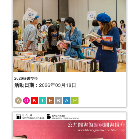
2026好書交換
活動日期：
2026年03月18日