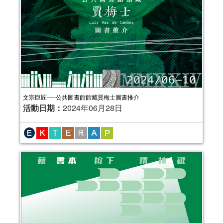
文宗巨匠──公共圖書館館藏賈梅士圖書推介
活動日期：
2024年06月28日