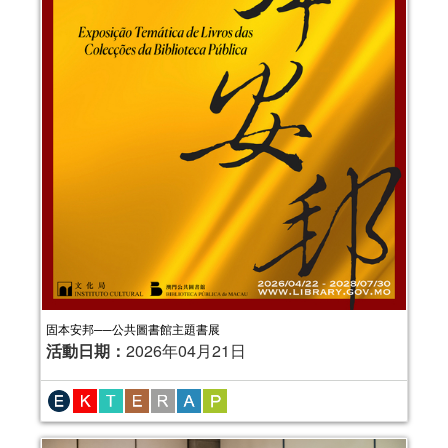
固本安邦──公共圖書館主題書展
活動日期：
2026年04月21日