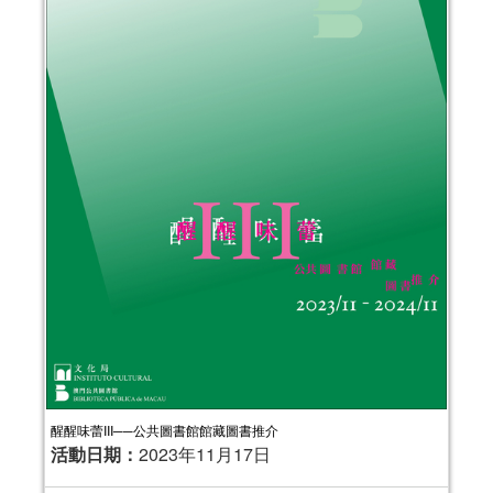
醒醒味蕾III──公共圖書館館藏圖書推介
活動日期：
2023年11月17日