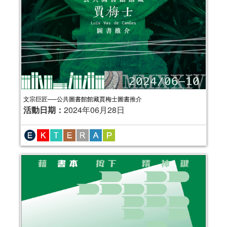
文宗巨匠──公共圖書館館藏賈梅士圖書推介
活動日期：
2024年06月28日