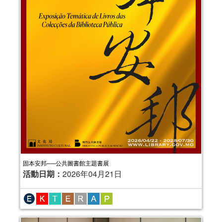
固本安邦──公共圖書館主題書展
活動日期：
2026年04月21日