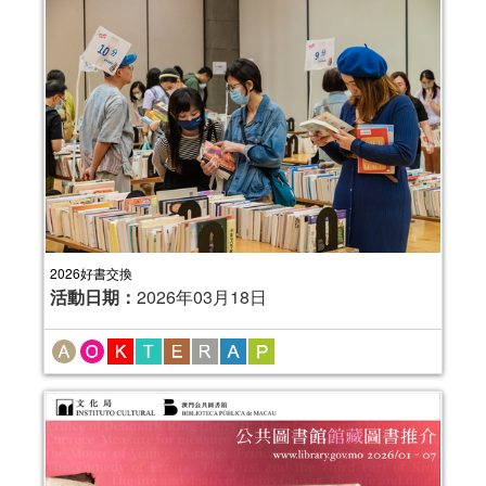
2026好書交換
活動日期：
2026年03月18日