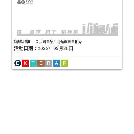
醒醒味蕾II──公共圖書館主題館藏圖書推介
活動日期：
2022年09月28日