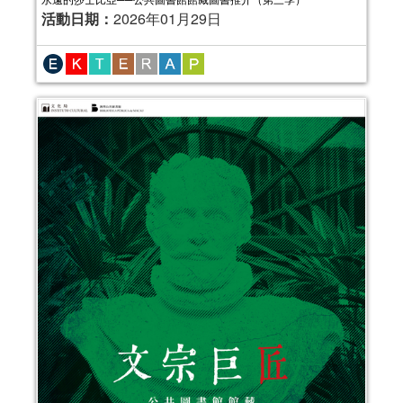
活動日期：
2026年01月29日