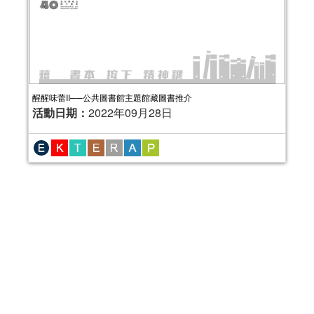
醒醒味蕾II──公共圖書館主題館藏圖書推介
活動日期：
2022年09月28日