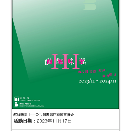
醒醒味蕾III──公共圖書館館藏圖書推介
活動日期：
2023年11月17日