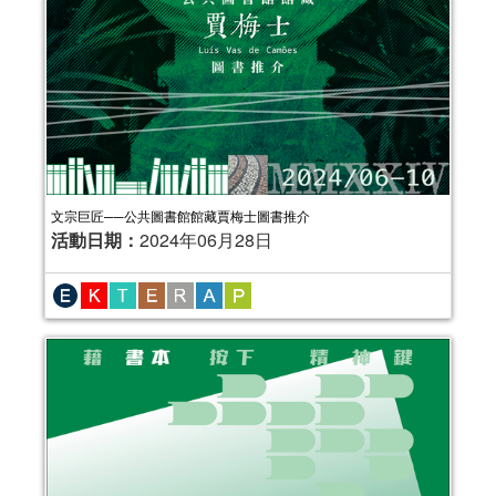
文宗巨匠──公共圖書館館藏賈梅士圖書推介
活動日期：
2024年06月28日