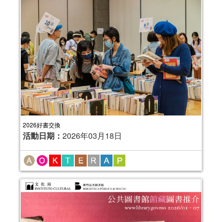
2026好書交換
活動日期：
2026年03月18日