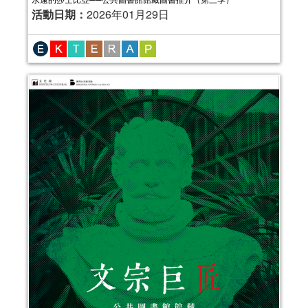
活動日期：
2026年01月29日