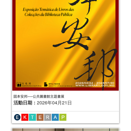
固本安邦──公共圖書館主題書展
活動日期：
2026年04月21日