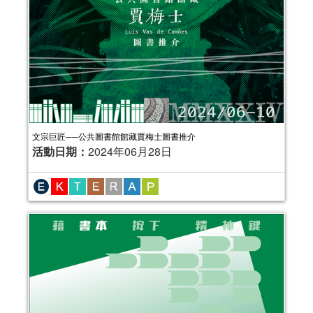
文宗巨匠──公共圖書館館藏賈梅士圖書推介
活動日期：
2024年06月28日