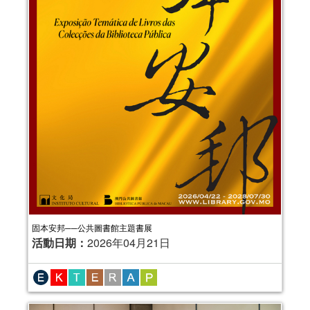
固本安邦──公共圖書館主題書展
活動日期：
2026年04月21日