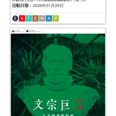
活動日期：
2026年01月29日