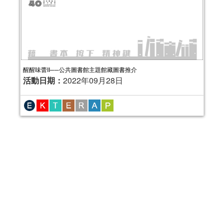
醒醒味蕾II──公共圖書館主題館藏圖書推介
活動日期：
2022年09月28日