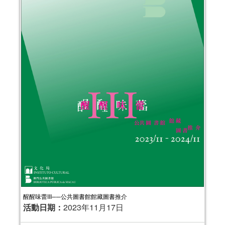
醒醒味蕾III──公共圖書館館藏圖書推介
活動日期：
2023年11月17日