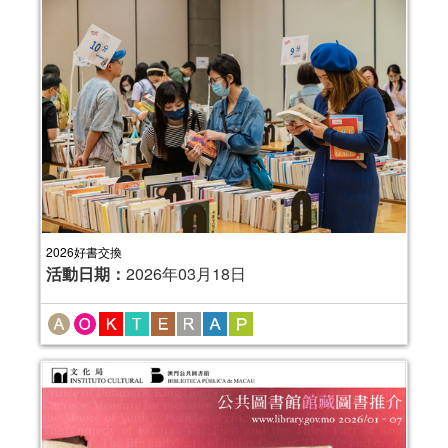
2026好書交換
活動日期：
2026年03月18日