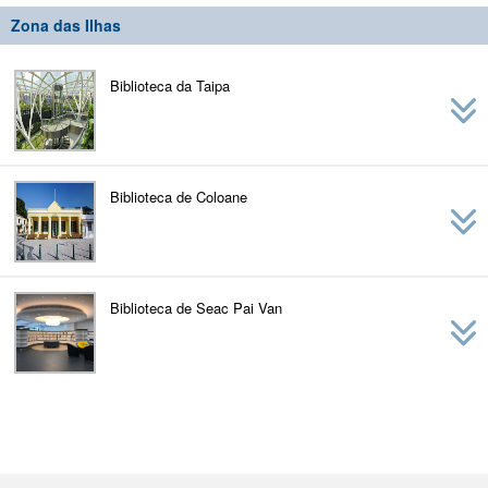
Zona das Ilhas
Biblioteca da Taipa
Biblioteca de Coloane
Biblioteca de Seac Pai Van