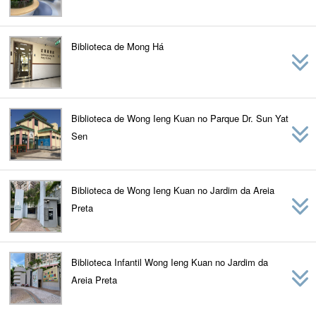
Biblioteca de Mong Há
Biblioteca de Wong Ieng Kuan no Parque Dr. Sun Yat
Sen
Biblioteca de Wong Ieng Kuan no Jardim da Areia
Preta
Biblioteca Infantil Wong Ieng Kuan no Jardim da
Areia Preta