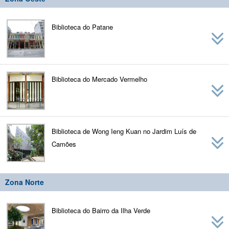
Biblioteca do Patane
Biblioteca do Mercado Vermelho
Biblioteca de Wong Ieng Kuan no Jardim Luís de
Camões
Zona Norte
Biblioteca do Bairro da Ilha Verde