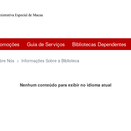
romoções
Guia de Serviços
Bibliotecas Dependentes
bre Nós
>
Informações Sobre a Biblioteca
Nenhum conteúdo para exibir no idioma atual