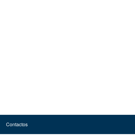
Contactos