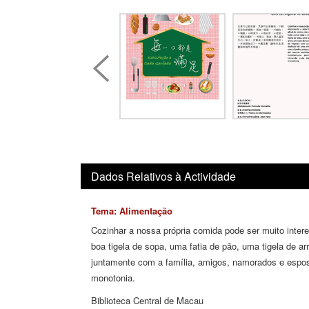
Dados Relativos à Actividade
Tema: Alimentação
Cozinhar a nossa própria comida pode ser muito inter
boa tigela de sopa, uma fatia de pão, uma tigela de 
juntamente com a família, amigos, namorados e espos
monotonia.
Biblioteca Central de Macau