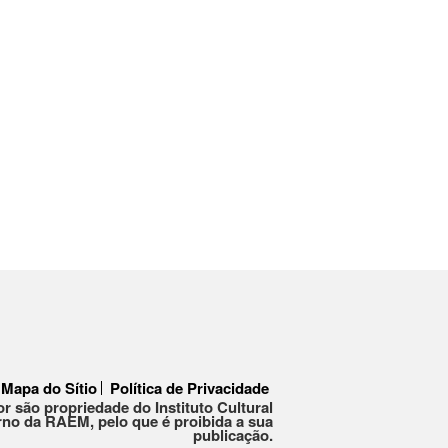
Mapa do Sítio
Política de Privacidade
or são propriedade do Instituto Cultural
no da RAEM, pelo que é proibida a sua
publicação.