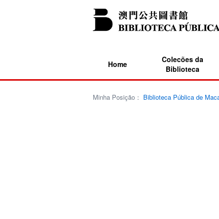
Colecões da
Home
Biblioteca
Minha Posição：
Biblioteca Pública de Mac