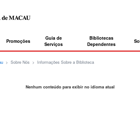
Guia de
Bibliotecas
Promoções
So
Serviços
Dependentes
au
>
Sobre Nós
>
Informações Sobre a Biblioteca
Nenhum conteúdo para exibir no idioma atual