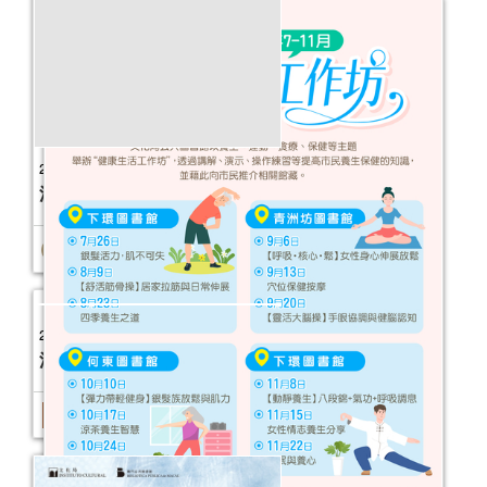
2026年故事天地 (1-6月)
活動日期：
2026年01月03日
2025年“圖書館e學堂”
活動日期：
2025年11月15日
報名結束