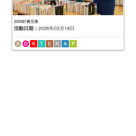
2026好書交換
活動日期：
2026年03月18日