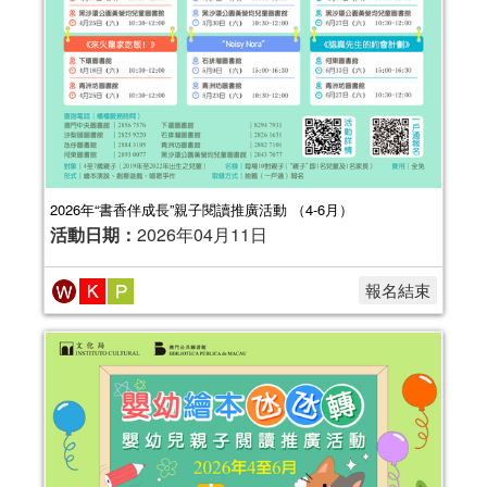
2025年嬰幼兒親子閱讀推廣活動-嬰幼
繪本氹氹轉（7-9月）
活動日期：
2025年07月05日
報名結束
2026年“書香伴成長”親子閱讀推廣活動 （4-6月）
活動日期：
2026年04月11日
報名結束