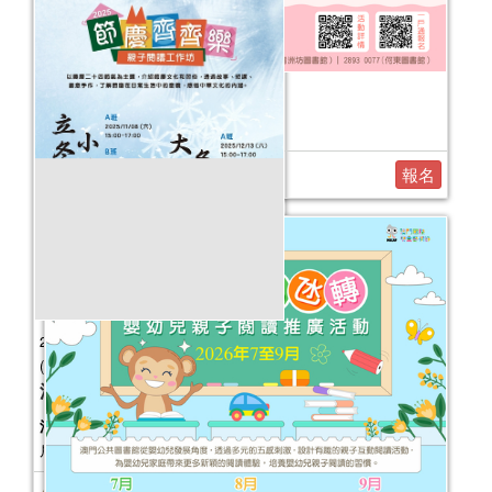
2026健康生活工作坊（7-11月）
活動日期：
2026年07月26日
報名
2025年“節慶齊齊樂—親子閱讀工作坊”
(11-12月)
活動日期：
2025年11月08日
活動報名日期：
2025年10月6日起於一
戶通接受報名