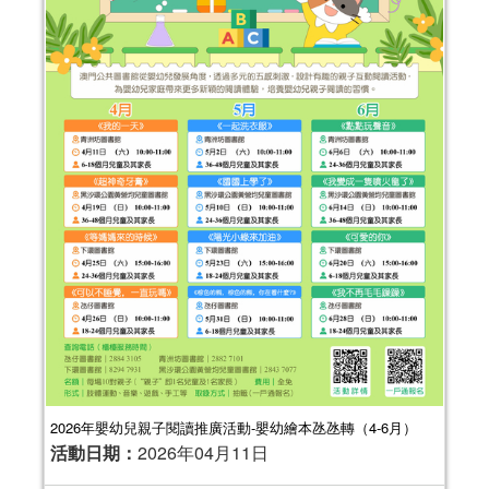
2026年嬰幼兒親子閱讀推廣活動-嬰幼繪本氹氹轉（4-6月）
活動日期：
2026年04月11日