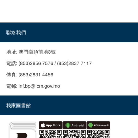
聯絡我們
地址:
澳門崗頂前地3號
電話:
(853)2856 7576 / (853)2837 7117
傳真:
(853)2831 4456
電郵:
inf.bp@icm.gov.mo
我家圖書館