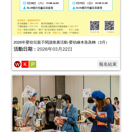
2026年嬰幼兒親子閱讀推廣活動-嬰幼繪本氹氹轉（3月）
活動日期：
2026年03月22日
報名結束