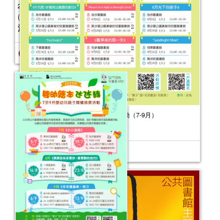
活動日期：
2025年08月22日
2026年“書香伴成長”親子閱讀推廣活動（7-9月）
活動日期：
2026年07月04日
2025健康生活工作坊（2025年7-12