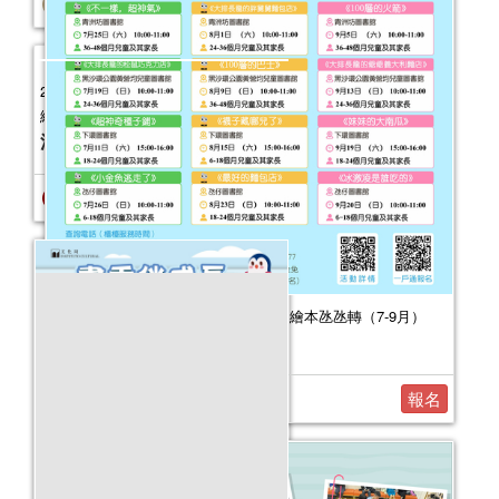
報名結束
2026年嬰幼兒親子閱讀推廣活動-嬰幼繪本氹氹轉（7-9月）
活動日期：
2026年07月11日
報名
2025年嬰幼兒親子閱讀推廣活動-嬰幼
繪本氹氹轉（10-12月）
活動日期：
2025年10月11日