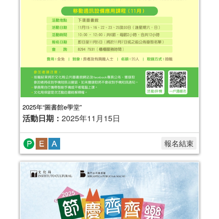
2025年“圖書館e學堂”
活動日期：
2025年11月15日
報名結束