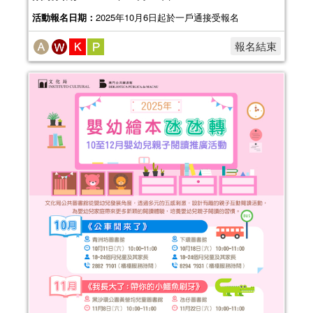
活動報名日期：
2025年10月6日起於一戶通接受報名
報名結束