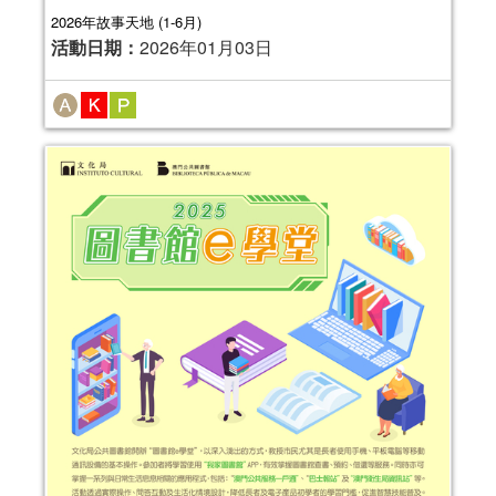
2026年故事天地 (1-6月)
活動日期：
2026年01月03日