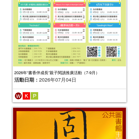
2026年“書香伴成長”親子閱讀推廣活動（7-9月）
活動日期：
2026年07月04日