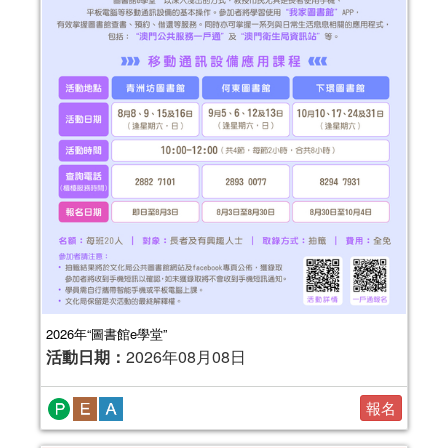
2026年“圖書館e學堂”
活動日期：
2026年08月08日
報名