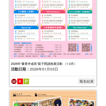
2026年“書香伴成長”親子閱讀推廣活動 （1-3月）
活動日期：
2026年01月03日
報名結束