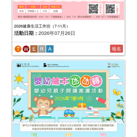
2026健康生活工作坊（7-11月）
活動日期：
2026年07月26日
報名