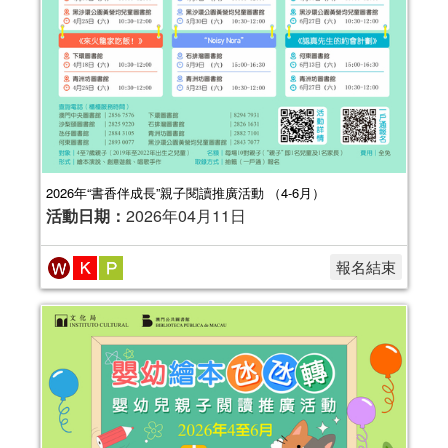
2026年“書香伴成長”親子閱讀推廣活動 （4-6月）
活動日期：
2026年04月11日
報名結束