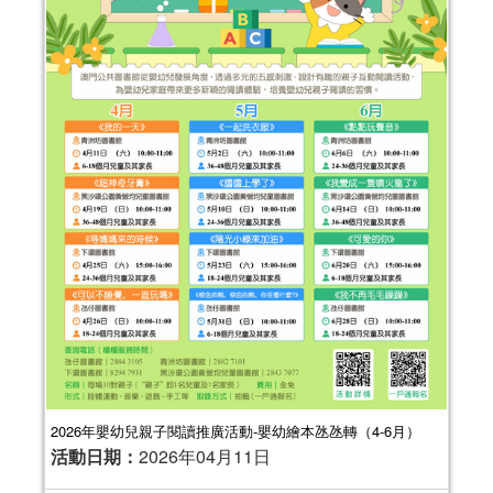
2026年嬰幼兒親子閱讀推廣活動-嬰幼繪本氹氹轉（4-6月）
活動日期：
2026年04月11日