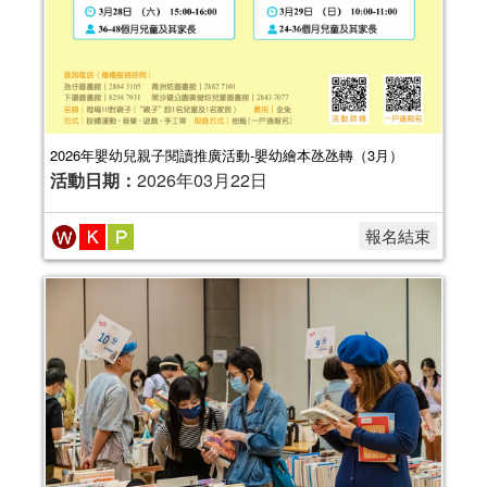
2026年嬰幼兒親子閱讀推廣活動-嬰幼繪本氹氹轉（3月）
活動日期：
2026年03月22日
報名結束