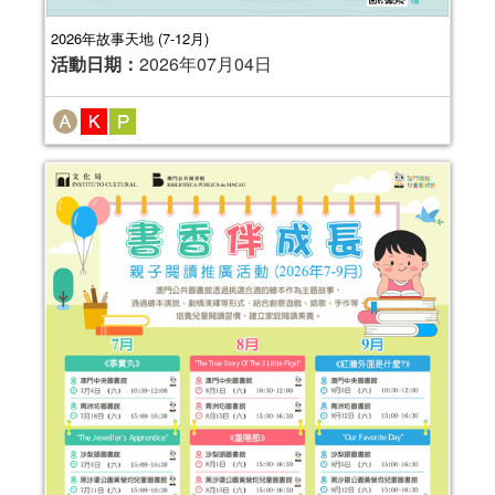
2026年故事天地 (7-12月)
活動日期：
2026年07月04日