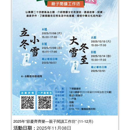
2025年“節慶齊齊樂—親子閱讀工作坊” (11-12月)
活動日期：
2025年11月08日