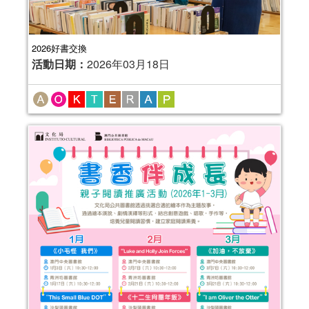
2026好書交換
活動日期：
2026年03月18日