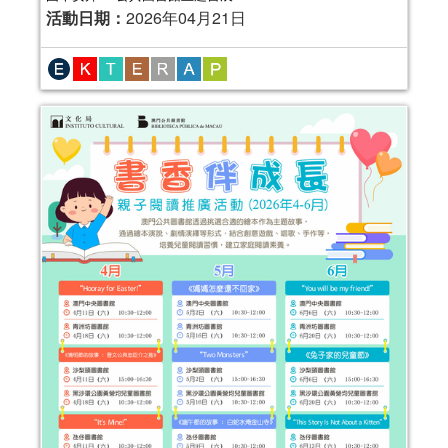
活動日期：
2026年04月21日