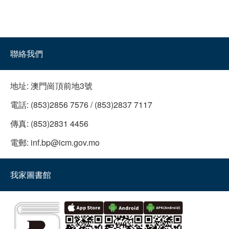
聯絡我們
地址:
澳門崗頂前地3號
電話:
(853)2856 7576 / (853)2837 7117
傳真:
(853)2831 4456
電郵:
inf.bp@icm.gov.mo
我家圖書館