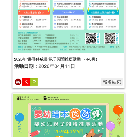
2026年“書香伴成長”親子閱讀推廣活動 （4-6月）
活動日期：
2026年04月11日
報名結束