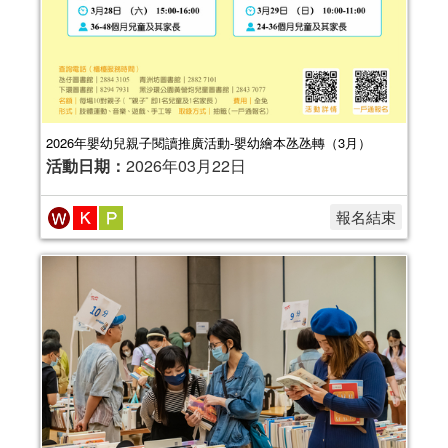
2026年嬰幼兒親子閱讀推廣活動-嬰幼繪本氹氹轉（3月）
活動日期：
2026年03月22日
報名結束