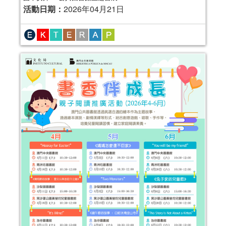
活動日期：
2026年04月21日