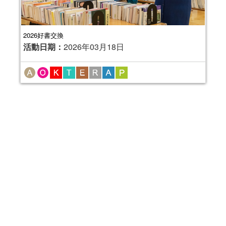
2026好書交換
活動日期：
2026年03月18日