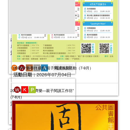
活動日期：
2025年08月22日
2026年“書香伴成長”親子閱讀推廣活動（7-9月）
活動日期：
2026年07月04日
2025健康生活工作坊（2025年7-12