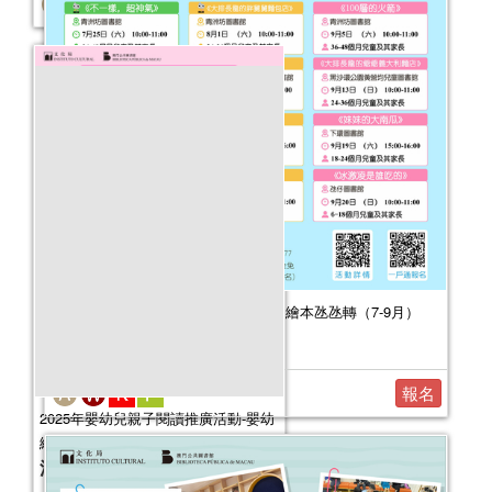
報名結束
2026年嬰幼兒親子閱讀推廣活動-嬰幼繪本氹氹轉（7-9月）
活動日期：
2026年07月11日
報名
2025年嬰幼兒親子閱讀推廣活動-嬰幼
繪本氹氹轉（10-12月）
活動日期：
2025年10月11日