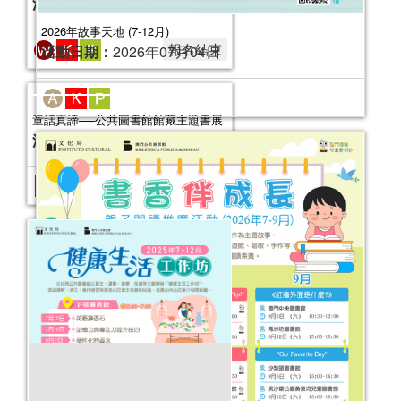
活動日期：
2025年10月04日
2026年故事天地 (7-12月)
報名結束
活動日期：
2026年07月04日
童話真諦──公共圖書館館藏主題書展