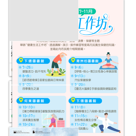
2026年故事天地 (1-6月)
活動日期：
2026年01月03日
2025年“圖書館e學堂”
活動日期：
2025年11月15日
報名結束