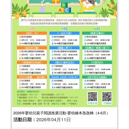
2026年嬰幼兒親子閱讀推廣活動-嬰幼繪本氹氹轉（4-6月）
活動日期：
2026年04月11日