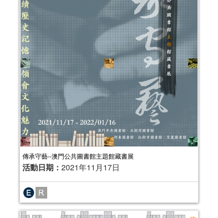
傳承守藝--澳門公共圖書館主題館藏書展
活動日期：
2021年11月17日