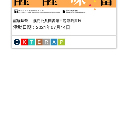
醒醒味蕾──澳門公共圖書館主題館藏書展
活動日期：
2021年07月14日