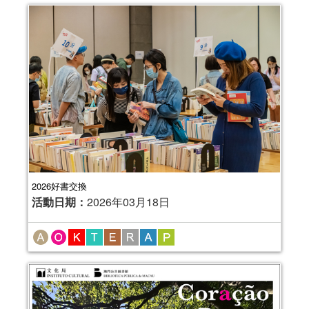
2026好書交換
活動日期：
2026年03月18日