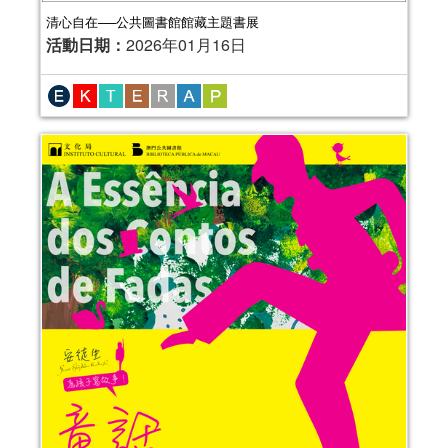
清心自在──公共圖書館館藏主題書展
活動日期：
2026年01月16日