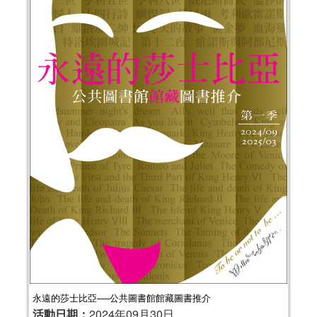
永遠的莎士比亞──公共圖書館館藏圖書推介
活動日期：
2024年09月30日