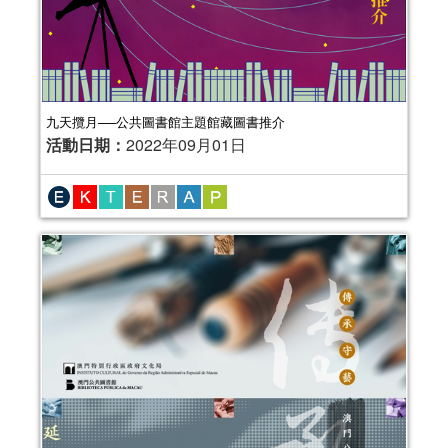
九天攬月──公共圖書館主題館藏圖書推介
活動日期：
2022年09月01日