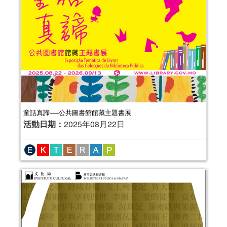
童話真諦──公共圖書館館藏主題書展
活動日期：
2025年08月22日