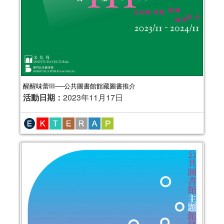
醒醒味蕾III──公共圖書館館藏圖書推介
活動日期：
2023年11月17日