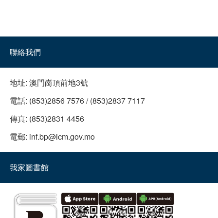
“主題圖書館”之“每一口都是滿足”
活動日期：
2015年04月23日