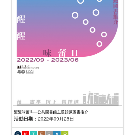
醒醒味蕾II──公共圖書館主題館藏圖書推介
活動日期：
2022年09月28日