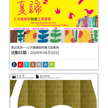
童話真諦──公共圖書館館藏主題書展
活動日期：
2025年08月22日