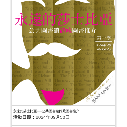
永遠的莎士比亞──公共圖書館館藏圖書推介
活動日期：
2024年09月30日