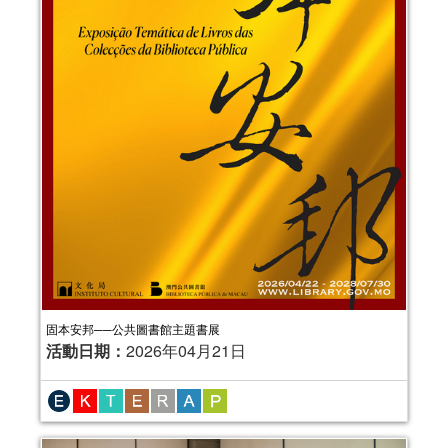
固本安邦──公共圖書館主題書展
活動日期：
2026年04月21日