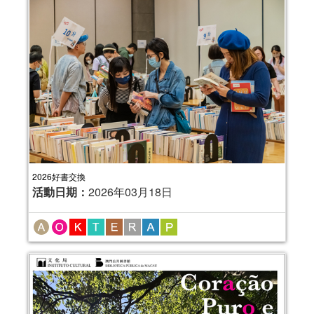
2026好書交換
活動日期：
2026年03月18日