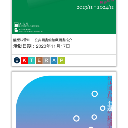
醒醒味蕾III──公共圖書館館藏圖書推介
活動日期：
2023年11月17日