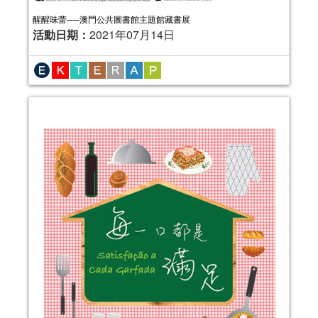
醒醒味蕾──澳門公共圖書館主題館藏書展
活動日期：
2021年07月14日