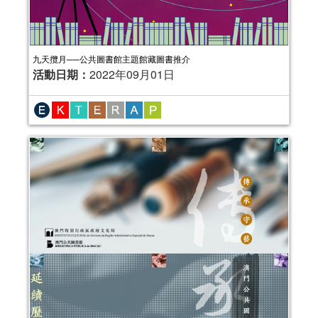
九天攬月──公共圖書館主題館藏圖書推介
活動日期：
2022年09月01日