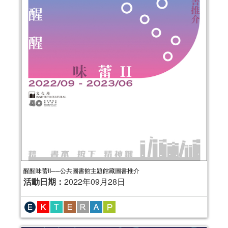
醒醒味蕾II──公共圖書館主題館藏圖書推介
活動日期：
2022年09月28日