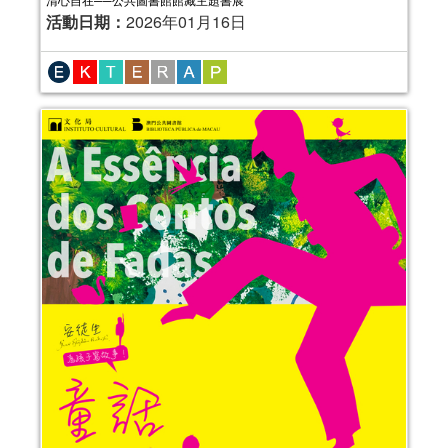
活動日期：
2026年01月16日