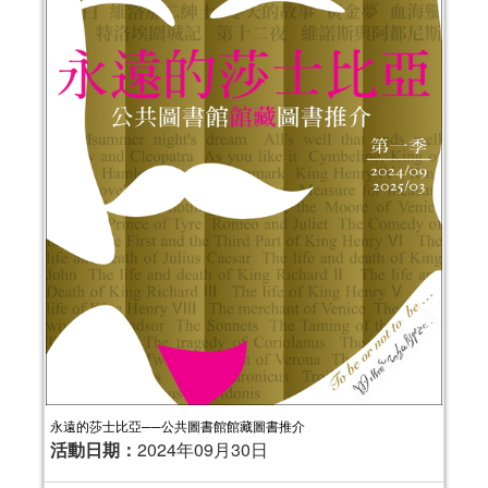
永遠的莎士比亞──公共圖書館館藏圖書推介
活動日期：
2024年09月30日