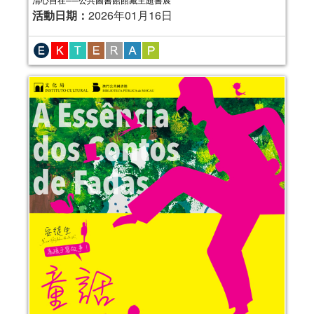
活動日期：
2026年01月16日