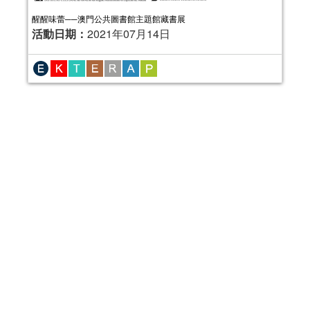
醒醒味蕾──澳門公共圖書館主題館藏書展
活動日期：
2021年07月14日