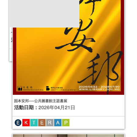
固本安邦──公共圖書館主題書展
活動日期：
2026年04月21日