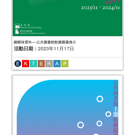
醒醒味蕾III──公共圖書館館藏圖書推介
活動日期：
2023年11月17日