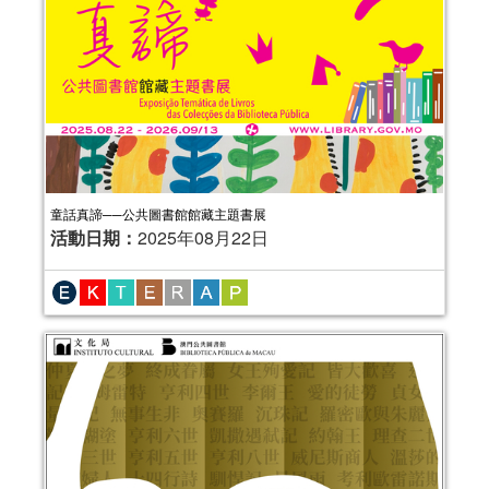
童話真諦──公共圖書館館藏主題書展
活動日期：
2025年08月22日