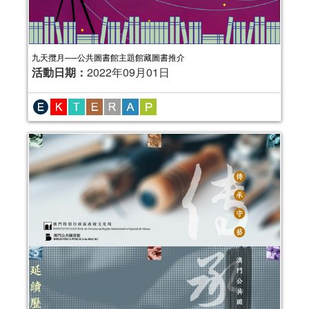
九天攬月──公共圖書館主題館藏圖書推介
活動日期：
2022年09月01日