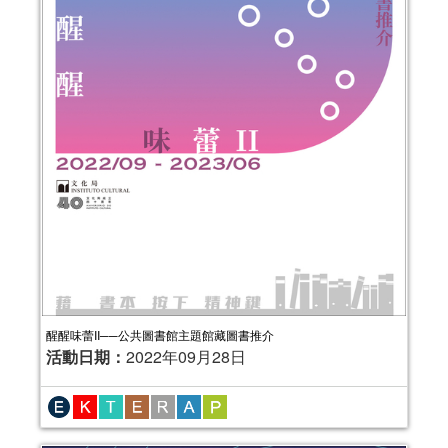
醒醒味蕾II──公共圖書館主題館藏圖書推介
活動日期：
2022年09月28日