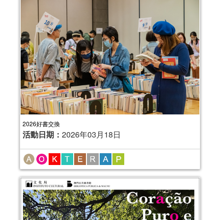
2026好書交換
活動日期：
2026年03月18日