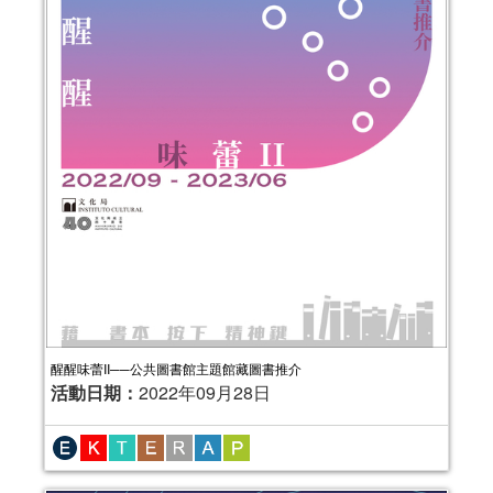
醒醒味蕾II──公共圖書館主題館藏圖書推介
活動日期：
2022年09月28日