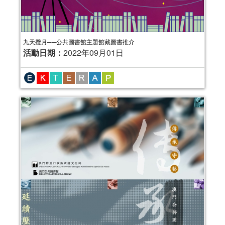
九天攬月──公共圖書館主題館藏圖書推介
活動日期：
2022年09月01日