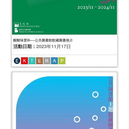
醒醒味蕾III──公共圖書館館藏圖書推介
活動日期：
2023年11月17日