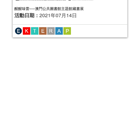
醒醒味蕾──澳門公共圖書館主題館藏書展
活動日期：
2021年07月14日