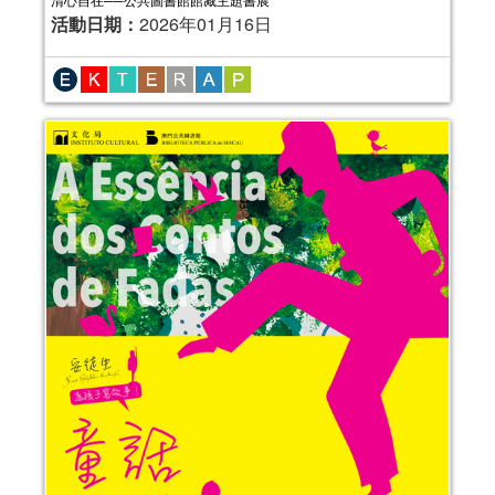
活動日期：
2026年01月16日