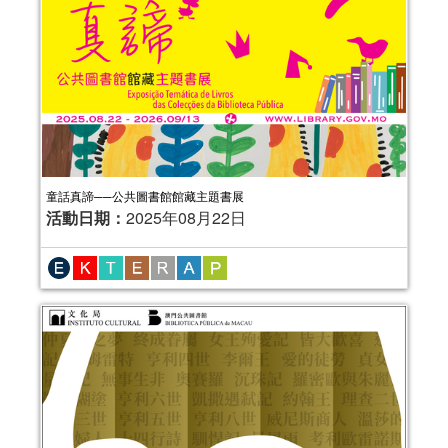
童話真諦──公共圖書館館藏主題書展
活動日期：
2025年08月22日