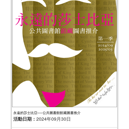
永遠的莎士比亞──公共圖書館館藏圖書推介
活動日期：
2024年09月30日