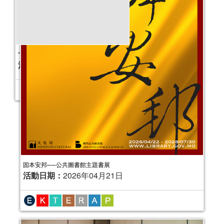
固本安邦──公共圖書館主題書展
活動日期：
2026年04月21日