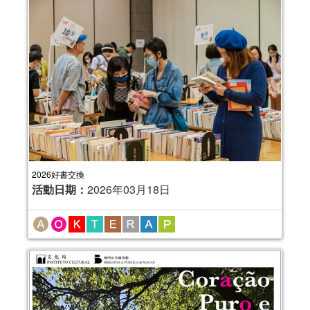
2026好書交換
活動日期：
2026年03月18日