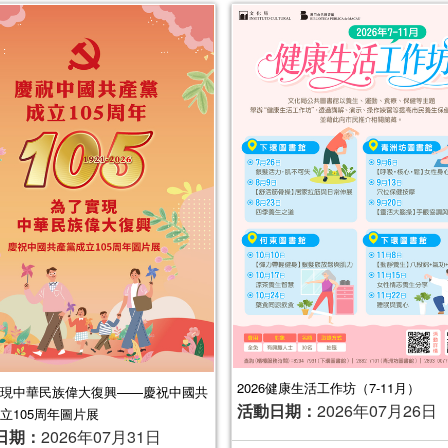
2026健康生活工作坊（7-11月）
現中華民族偉大復興——慶祝中國共
活動日期：
2026年07月26日
立105周年圖片展
日期：
2026年07月31日