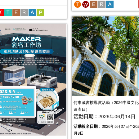
何東藏書樓導賞活動（2026中國文
遺產日）
活動日期：
2026年06月14日
活動報名日期：
2026年5月27日至20
月8日