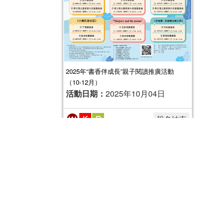
2025年“書香伴成長”親子閱讀推廣活動
（10-12月）
活動日期：
2025年10月04日
報名結束