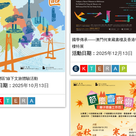
國學傳承——澳門何東藏書樓及香港
樓特展
活動日期：
2025年12月13日
灣區”線下文旅體驗活動
日期：
2025年10月13日