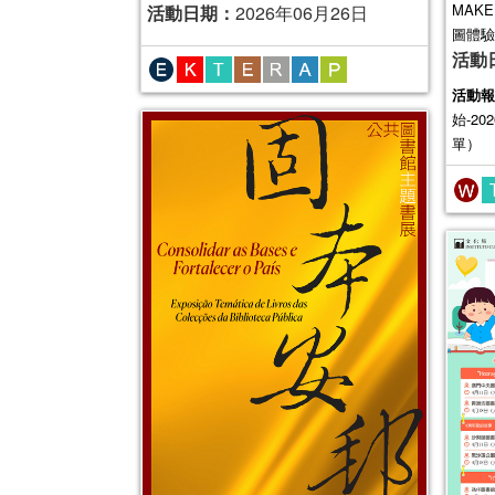
MAK
活動日期：
2026年06月26日
圖體驗
活動
活動報
始-20
單）