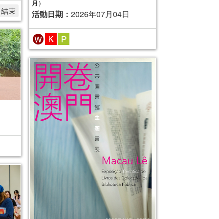
月）
名結束
活動日期：
2026年07月04日