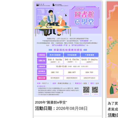
2026年“圖書館e學堂”
為了實
活動日期：
2026年08月08日
產黨成
活動