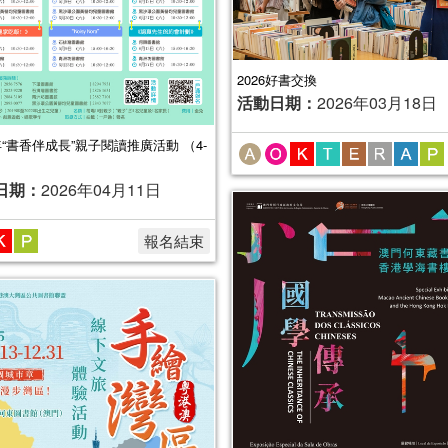
2026好書交換
活動日期：
2026年03月18日
6年“書香伴成長”親子閱讀推廣活動 （4-
日期：
2026年04月11日
報名結束