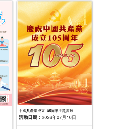
中國共產黨成立105周年主題書展
活動日期：
2026年07月10日