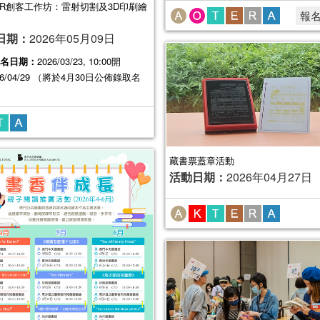
ER創客工作坊：雷射切割及3D印刷繪
報
日期：
2026年05月09日
名日期：
2026/03/23, 10:00開
26/04/29 （將於4月30日公佈錄取名
藏書票蓋章活動
活動日期：
2026年04月27日