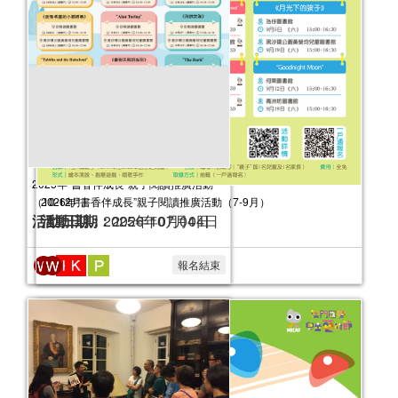
“手繪灣區”線下文旅體驗活動
活動日期：
2025年10月13日
2026年“書香伴成長”親子閱讀推廣活動（7-9月）
活動日期：
2026年07月04日