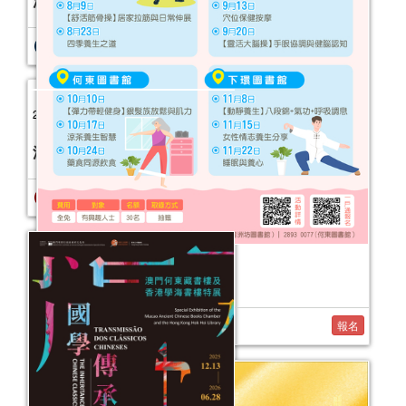
活動日期：
2026年02月09日
2026健康生活工作坊（7-11月）
活動日期：
2026年07月26日
報名
2026年“書香伴成長”親子閱讀推廣活動
（1-3月）