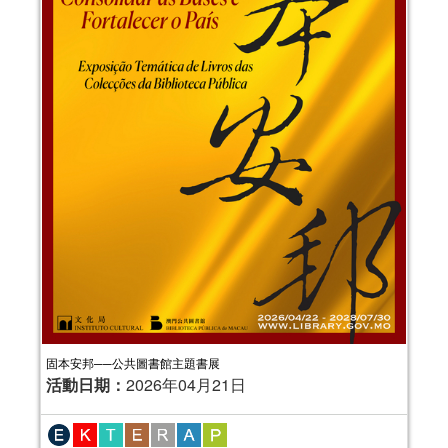
固本安邦──公共圖書館主題書展
活動日期：
2026年04月21日