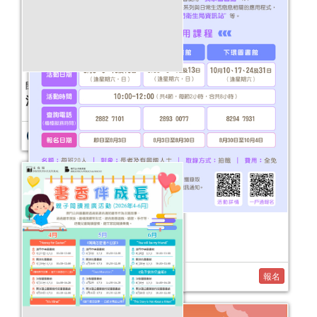
開卷澳門──公共圖書館主題書展
活動日期：
2026年04月16日
2026年“圖書館e學堂”
活動日期：
2026年08月08日
報名