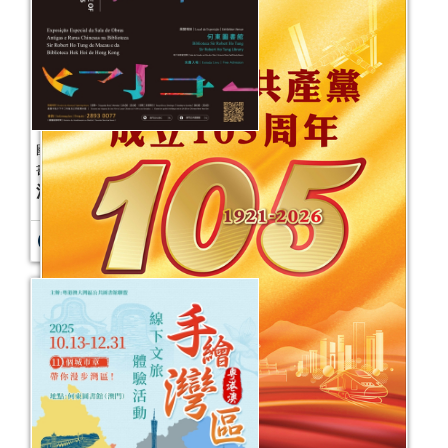
活動日期：
2026年01月03日
報名結束