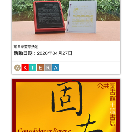
藏書票蓋章活動
活動日期：
2026年04月27日