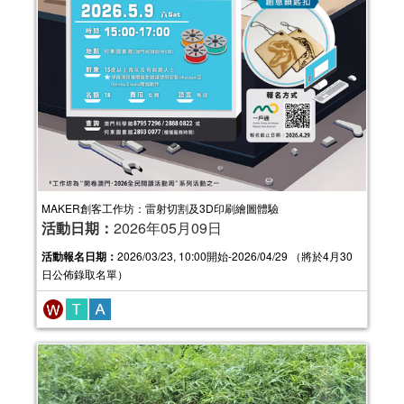
MAKER創客工作坊：雷射切割及3D印刷繪圖體驗
活動日期：
2026年05月09日
活動報名日期：
2026/03/23, 10:00開始-2026/04/29 （將於4月30
日公佈錄取名單）