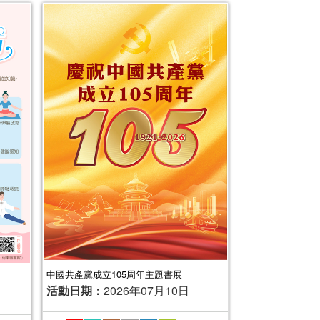
中國共產黨成立105周年主題書展
活動日期：
2026年07月10日