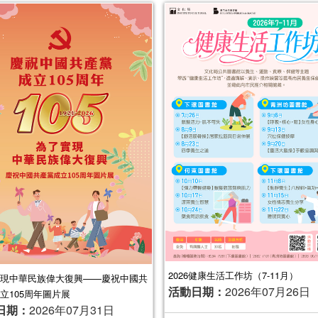
2026健康生活工作坊（7-11月）
現中華民族偉大復興——慶祝中國共
活動日期：
2026年07月26日
立105周年圖片展
日期：
2026年07月31日