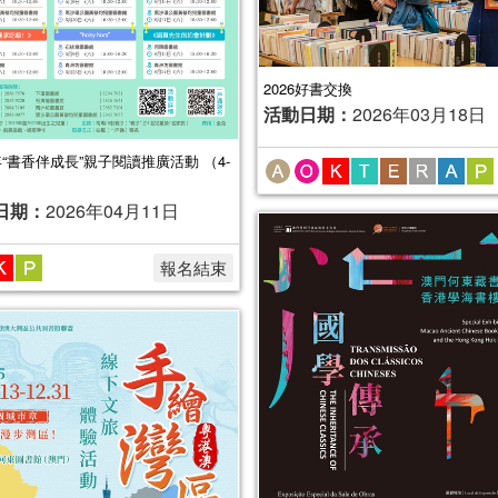
2026好書交換
活動日期：
2026年03月18日
6年“書香伴成長”親子閱讀推廣活動 （4-
日期：
2026年04月11日
報名結束