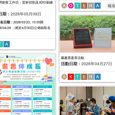
ER創客工作坊：雷射切割及3D印刷繪
報
日期：
2026年05月09日
名日期：
2026/03/23, 10:00開
26/04/29 （將於4月30日公佈錄取名
藏書票蓋章活動
活動日期：
2026年04月27日