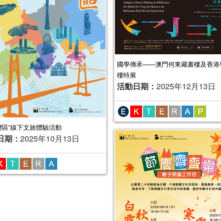
國學傳承——澳門何東藏書樓及香港
樓特展
活動日期：
2025年12月13日
灣區”線下文旅體驗活動
日期：
2025年10月13日