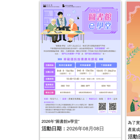
2026年“圖書館e學堂”
為了實
活動日期：
2026年08月08日
產黨成
活動