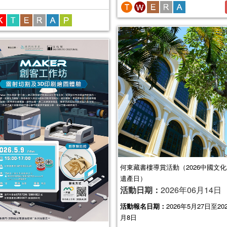
何東藏書樓導賞活動（2026中國文
遺產日）
活動日期：
2026年06月14日
活動報名日期：
2026年5月27日至20
月8日