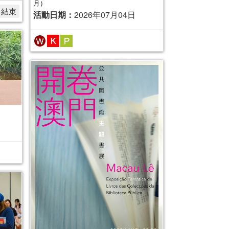
月）
名結束
活動日期：
2026年07月04日