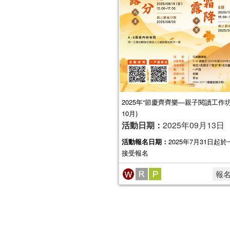
2025年“節慶齊齊樂—親子閱讀工作坊” 
10月)
活動日期：
2025年09月13日
活動報名日期：
2025年7月31日起
接受報名
報