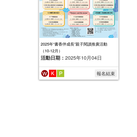
2025年“書香伴成長”親子閱讀推廣活動
（10-12月）
活動日期：
2025年10月04日
報名結束