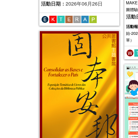
MAK
活動日期：
2026年06月26日
圖體驗
活動
活動報
始-20
單）