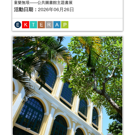
童樂無垠——公共圖書館主題書展
活動日期：
2026年06月26日