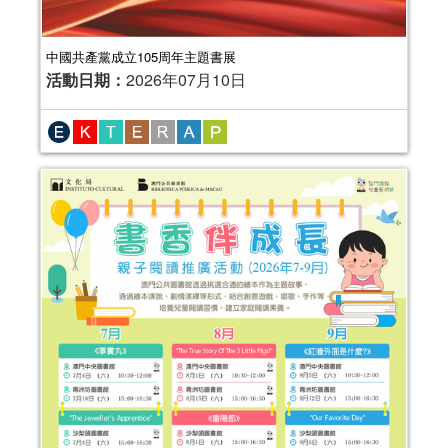
中國共產黨成立105周年主題書展
活動日期：
2026年07月10日