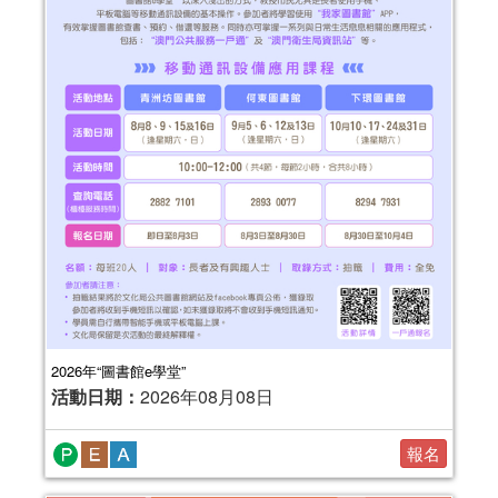
2026年“圖書館e學堂”
活動日期：
2026年08月08日
報名