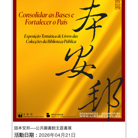
固本安邦──公共圖書館主題書展
活動日期：
2026年04月21日