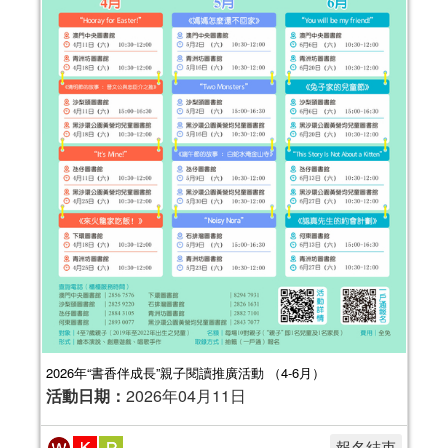
2026年“書香伴成長”親子閱讀推廣活動 （4-6月）
活動日期：
2026年04月11日
報名結束