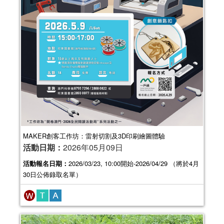
MAKER創客工作坊：雷射切割及3D印刷繪圖體驗
活動日期：
2026年05月09日
活動報名日期：
2026/03/23, 10:00開始-2026/04/29 （將於4月
30日公佈錄取名單）