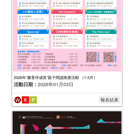
2026年“書香伴成長”親子閱讀推廣活動 （1-3月）
活動日期：
2026年01月03日
報名結束