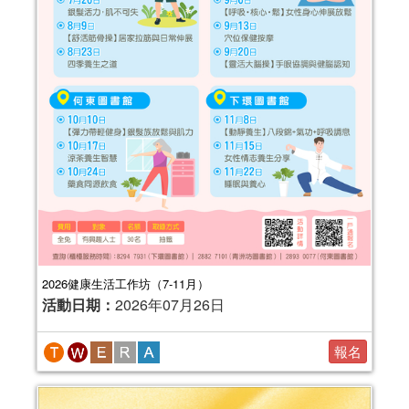
2026健康生活工作坊（7-11月）
活動日期：
2026年07月26日
報名