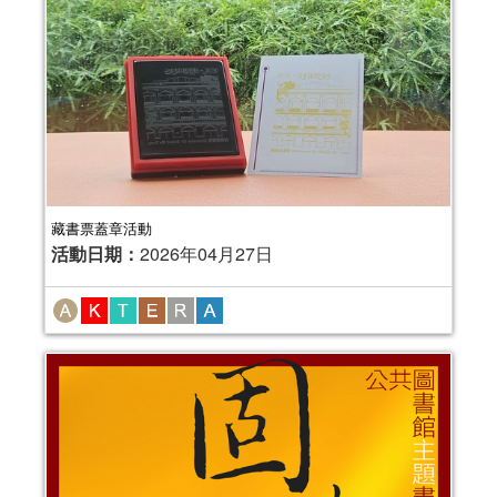
藏書票蓋章活動
活動日期：
2026年04月27日