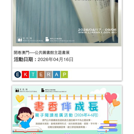
開卷澳門──公共圖書館主題書展
活動日期：
2026年04月16日