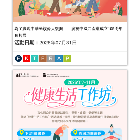
為了實現中華民族偉大復興——慶祝中國共產黨成立105周年
圖片展
活動日期：
2026年07月31日