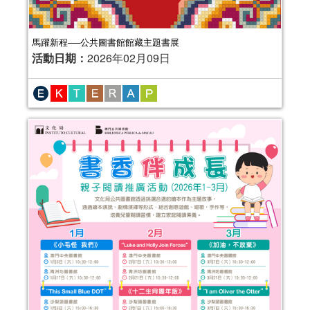
馬躍新程──公共圖書館館藏主題書展
活動日期：
2026年02月09日