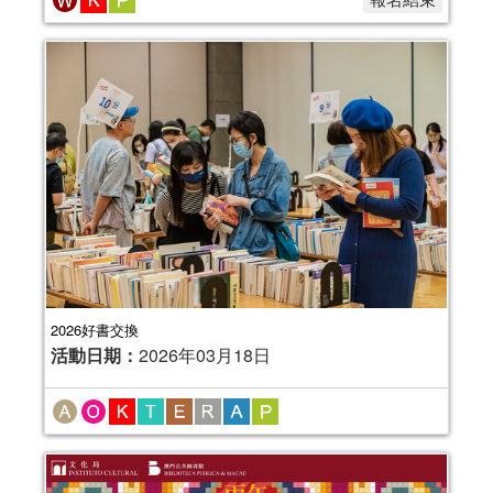
2026好書交換
活動日期：
2026年03月18日