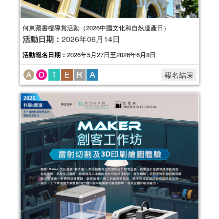
何東藏書樓導賞活動（2026中國文化和自然遺產日）
活動日期：
2026年06月14日
活動報名日期：
2026年5月27日至2026年6月8日
報名結束