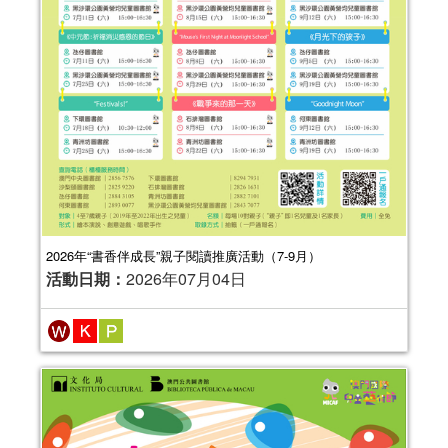
2026年“書香伴成長”親子閱讀推廣活動（7-9月）
活動日期：
2026年07月04日