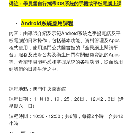
備註：學員需自行攜帶IOS系統的手機或平板電腦上課
Android系統應用課程
內容：由導師介紹及示範Android系統之手提電話及平
板電腦的日常操作，包括基本功能、資料管理及Apps
程式應用，使用澳門公共圖書館的『全民網上閱讀平
台』服務及政府公共及衛生部門有關健康資訊的Apps
等。希望學員能熟悉和掌握系統的各種功能，從而應用
到我們的日常生活之中。
課程地點：澳門中央圖書館
課程日期： 11月18，19，25，26日， 12月2，3日 (逢
星期六、日)
課程時間：10:30 - 12:30；共6節，每節2小時，合共12
小時