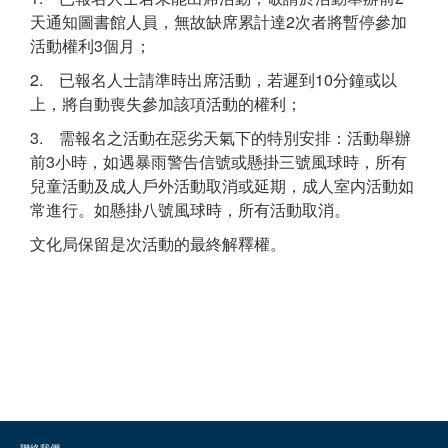
天通知圖書館人員，無故缺席累計達2次者將暫停參加
活動權利3個月；
2. 已報名人士請準時出席活動，若遲到10分鐘或以
上，將自動喪失參加該項活動的權利；
3. 需報名之活動在惡劣天氣下的特別安排：活動舉辦
前3小時，如遇暴雨警告信號或懸掛三號風球時，所有
兒童活動及成人戶外活動取消或延期，成人室内活動如
常進行。如懸掛八號風球時，所有活動取消。
文化局保留是次活動的最終解釋權。
聯絡我們