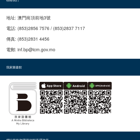
地址:
澳門崗頂前地3號
電話:
(853)2856 7576 / (853)2837 7117
傳真:
(853)2831 4456
電郵:
inf.bp@icm.gov.mo
我家圖書館