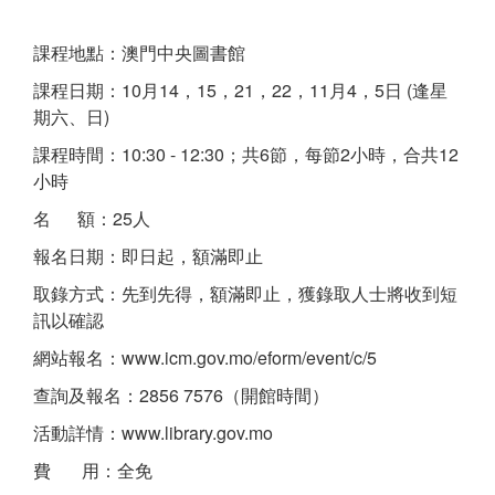
課程地點：澳門中央圖書館
課程日期：10月14，15，21，22，11月4，5日 (逢星
期六、日)
課程時間：10:30 - 12:30；共6節，每節2小時，合共12
小時
名 額：25人
報名日期：即日起，額滿即止
取錄方式：先到先得，額滿即止，獲錄取人士將收到短
訊以確認
網站報名：www.icm.gov.mo/eform/event/c/5
查詢及報名：2856 7576（開館時間）
活動詳情：www.library.gov.mo
費 用：全免