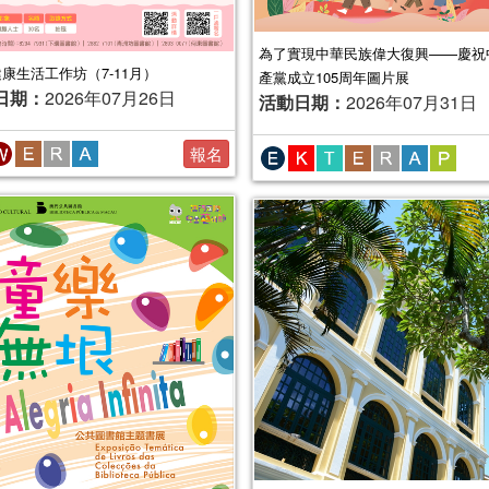
為了實現中華民族偉大復興——慶祝
6健康生活工作坊（7-11月）
產黨成立105周年圖片展
日期：
2026年07月26日
活動日期：
2026年07月31日
報名