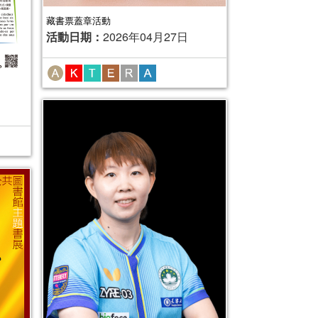
藏書票蓋章活動
活動日期：
2026年04月27日