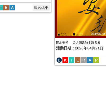
報名結束
固本安邦──公共圖書館主題書展
活動日期：
2026年04月21日