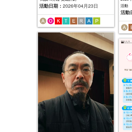
活動日期：
2026年04月23日
活動
活動