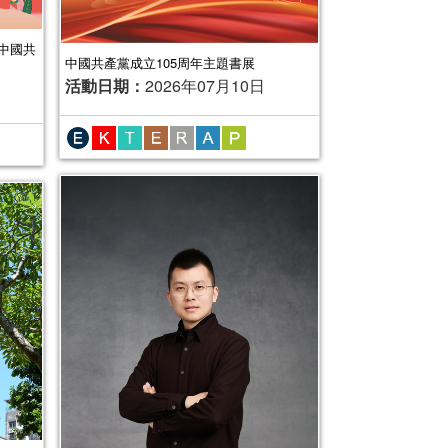
中國共
中國共產黨成立105周年主題書展
活動日期：
2026年07月10日