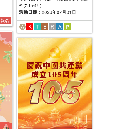
務 (7月至9月)
活動日期：
2026年07月01日
報名