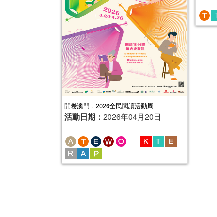
開卷澳門．2026全民閱讀活動周
活動日期：
2026年04月20日