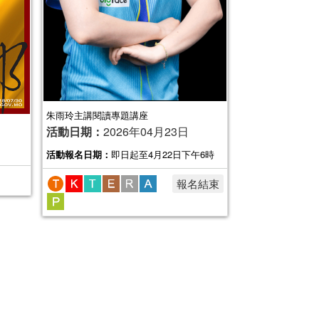
朱雨玲主講閱讀專題講座
活動日期：
2026年04月23日
活動報名日期：
即日起至4月22日下午6時
報名結束