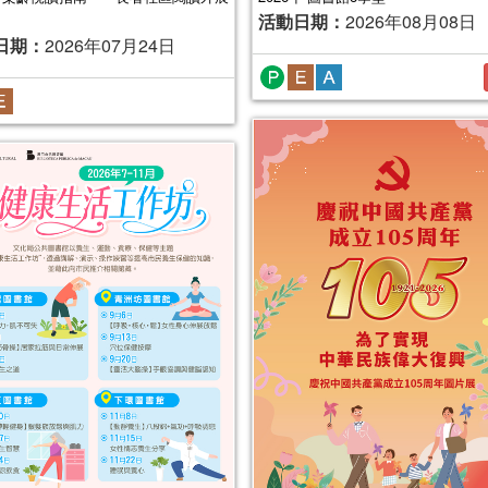
活動日期：
2026年08月08日
日期：
2026年07月24日