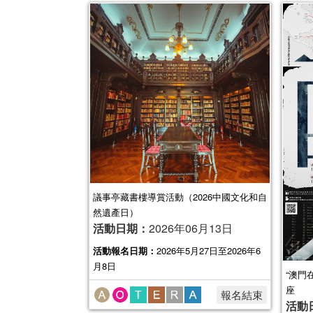
議事亭藏書樓導賞活動（2026中國文化和自
然遺產日）
活動日期：
2026年06月13日
活動報名日期：
2026年5月27日至2026年6
月8日
“澳門
座
報名結束
活動