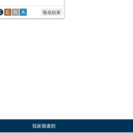
報名結束
我家圖書館