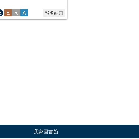
報名結束
我家圖書館