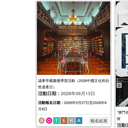
議事亭藏書樓導賞活動（2026中國文化和自
然遺產日）
活動日期：
2026年06月13日
活動報名日期：
2026年5月27日至2026年6
月8日
“澳門
座
報名結束
活動