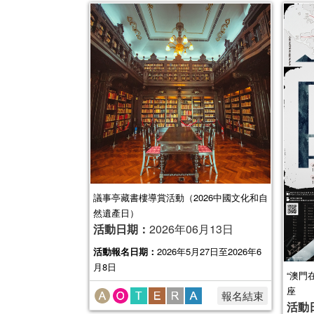
議事亭藏書樓導賞活動（2026中國文化和自
然遺產日）
活動日期：
2026年06月13日
活動報名日期：
2026年5月27日至2026年6
月8日
“澳門
座
報名結束
活動