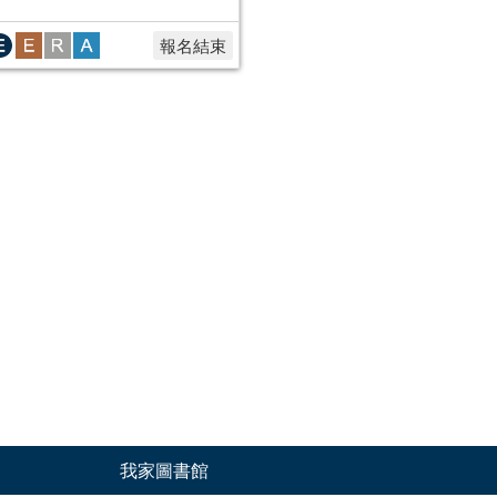
報名結束
我家圖書館