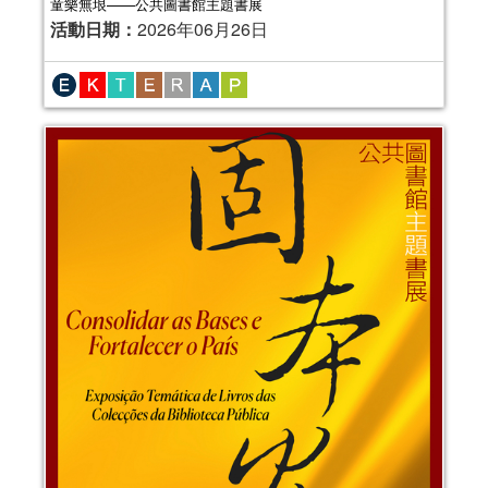
童樂無垠——公共圖書館主題書展
活動日期：
2026年06月26日