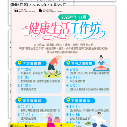
活動日期：
2025年11月22日
報名結束
2025年“圖書館e學堂”