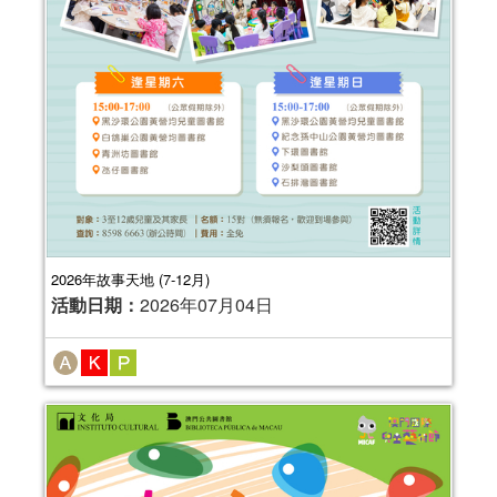
2026年故事天地 (7-12月)
活動日期：
2026年07月04日