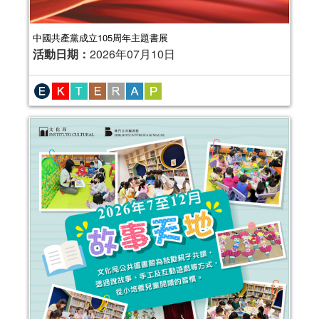
中國共產黨成立105周年主題書展
活動日期：
2026年07月10日
2025年嬰幼兒親子閱讀推廣活動-嬰幼
繪本氹氹轉（7-9月）
活動日期：
2025年07月05日
報名結束