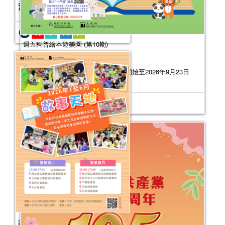
活動日期：
2026年01月16日
週五科普繪本遊樂園 (第10期)
活動日期：
2026年10月16日
活動報名日期：
2026年8月5日10:00開始至2026年9月23日
（將於9月25日公佈錄取名單）
2026年故事天地 (1-6月)