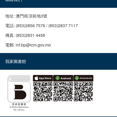
地址:
澳門崗頂前地3號
電話:
(853)2856 7576 / (853)2837 7117
傳真:
(853)2831 4456
電郵:
inf.bp@icm.gov.mo
我家圖書館