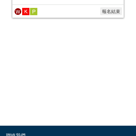
報名結束
聯絡我們