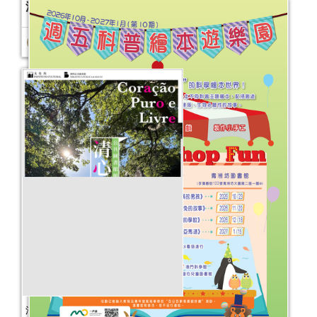
活動日期：
2026年03月18日
清心自在──公共圖書館館藏主題書展