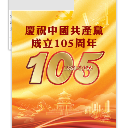
2025健康生活工作坊（2025年7-12
月）
活動日期：
2025年07月12日
報名結束