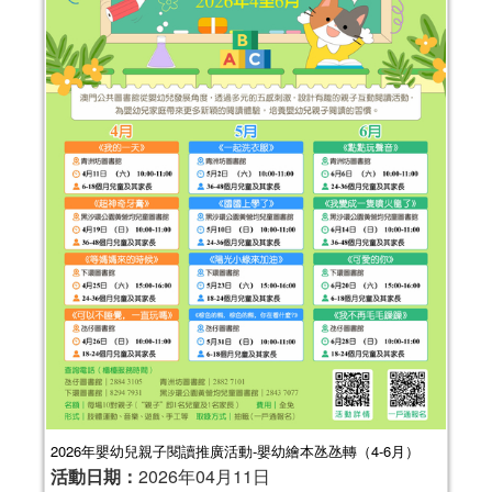
2026年嬰幼兒親子閱讀推廣活動-嬰幼繪本氹氹轉（4-6月）
活動日期：
2026年04月11日