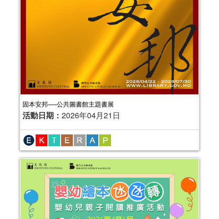
固本安邦──公共圖書館主題書展
活動日期：
2026年04月21日