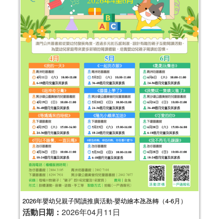
2026年嬰幼兒親子閱讀推廣活動-嬰幼繪本氹氹轉（4-6月）
活動日期：
2026年04月11日