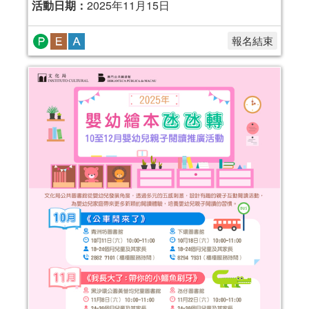
活動日期：
2025年11月15日
報名結束