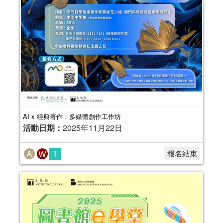
AI x 經典著作：多媒體創作工作坊
活動日期：
2025年11月22日
報名結束