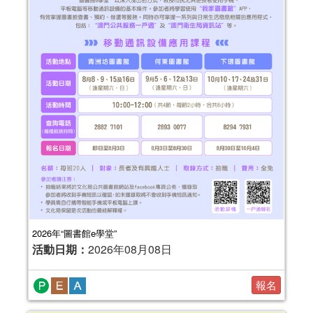
2026年“圖書館e學堂”
活動日期：
2026年08月08日
報名