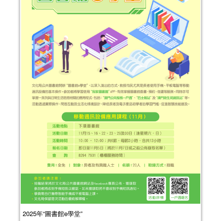
2025年“圖書館e學堂”