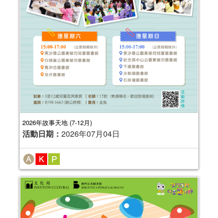
2026年故事天地 (7-12月)
活動日期：
2026年07月04日