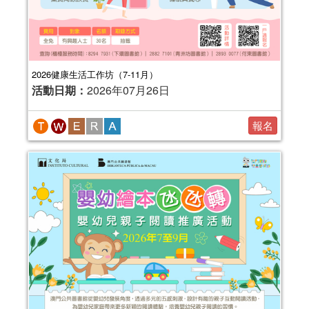
2026健康生活工作坊（7-11月）
活動日期：
2026年07月26日
報名