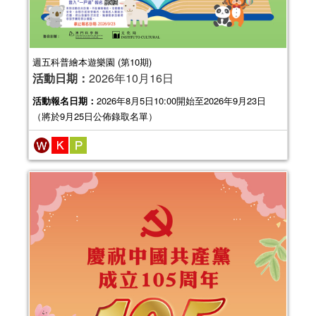
週五科普繪本遊樂園 (第10期)
活動日期：
2026年10月16日
活動報名日期：
2026年8月5日10:00開始至2026年9月23日
（將於9月25日公佈錄取名單）