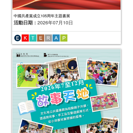
中國共產黨成立105周年主題書展
活動日期：
2026年07月10日