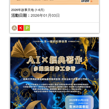
2026年故事天地 (1-6月)
活動日期：
2026年01月03日