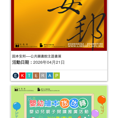
固本安邦──公共圖書館主題書展
活動日期：
2026年04月21日