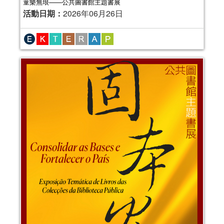
童樂無垠——公共圖書館主題書展
活動日期：
2026年06月26日