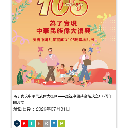
為了實現中華民族偉大復興——慶祝中國共產黨成立105周年
圖片展
活動日期：
2026年07月31日