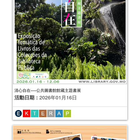
清心自在──公共圖書館館藏主題書展
活動日期：
2026年01月16日