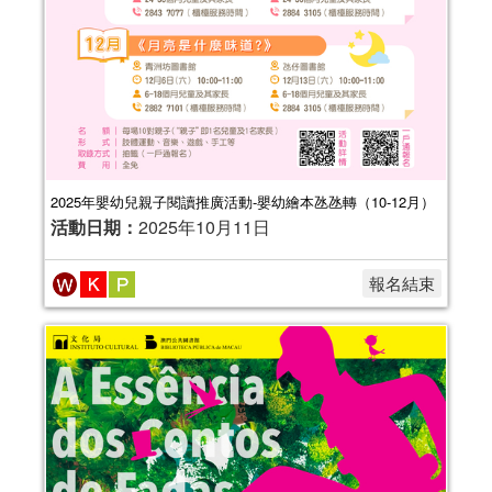
2025年嬰幼兒親子閱讀推廣活動-嬰幼繪本氹氹轉（10-12月）
活動日期：
2025年10月11日
報名結束