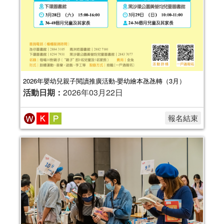
2026年嬰幼兒親子閱讀推廣活動-嬰幼繪本氹氹轉（3月）
活動日期：
2026年03月22日
報名結束