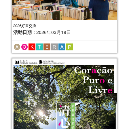
2026好書交換
活動日期：
2026年03月18日