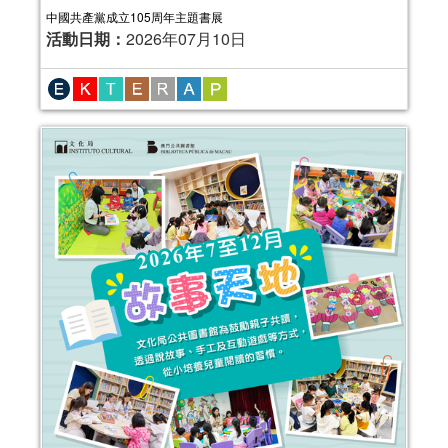
活動日期：
2025年07月12日
中國共產黨成立105周年主題書展
活動日期：
2026年07月10日
報名結束
2025年嬰幼兒親子閱讀推廣活動-嬰幼繪