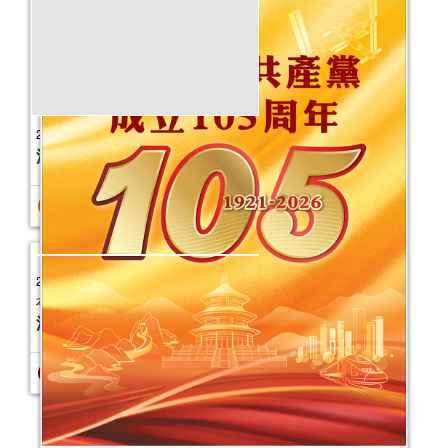
活動日期：
2025年08月22日
2025健康生活工作坊（2025年7-12月）