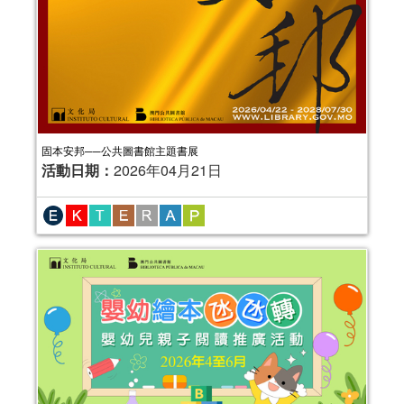
固本安邦──公共圖書館主題書展
活動日期：
2026年04月21日