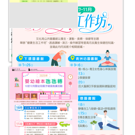
報名結束
2025年“圖書館e學堂”
活動日期：
2025年11月15日