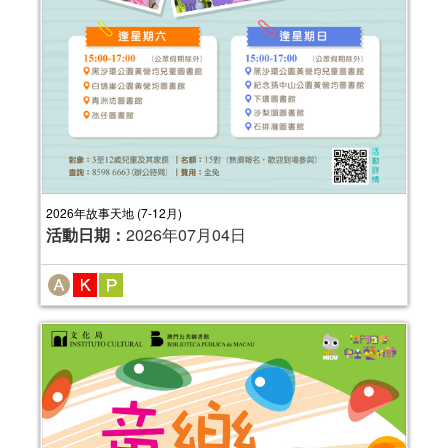
本氹氹轉（7-9月）
活動日期：
2025年07月05日
報名結束
2026年故事天地 (7-12月)
活動日期：
2026年07月04日