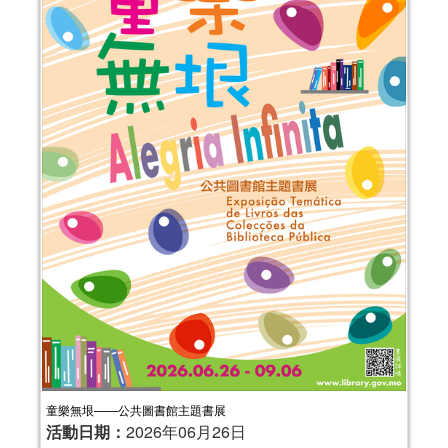
童樂無垠——公共圖書館主題書展
活動日期：
2026年06月26日