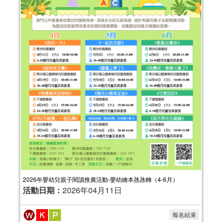
2026年嬰幼兒親子閱讀推廣活動-嬰幼繪本氹氹轉（4-6月）
活動日期：
2026年04月11日
報名結束