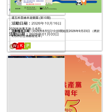
週五科普繪本遊樂園 (第10期)
活動日期：
2026年10月16日
活動報名日期：
2026年8月5日10:00開始至2026年9月23日 （將於
9月25日公佈錄取名單）
2026年故事天地 (1-6月)
活動日期：
2026年01月03日