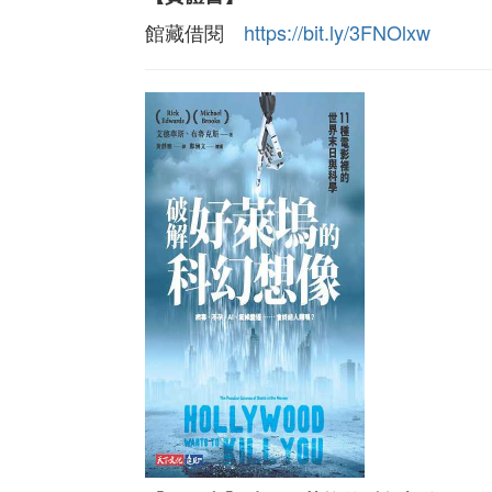
館藏借閱
https://bit.ly/3FNOlxw