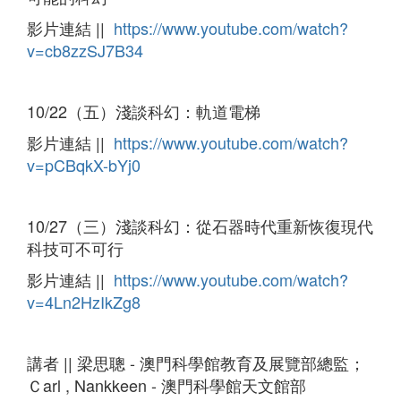
影片連結 ||
https://www.youtube.com/watch?
v=cb8zzSJ7B34
10/22（五）淺談科幻：軌道電梯
影片連結 ||
https://www.youtube.com/watch?
v=pCBqkX-bYj0
10/27（三）淺談科幻：從石器時代重新恢復現代
科技可不可行
影片連結 ||
https://www.youtube.com/watch?
v=4Ln2HzIkZg8
講者 ||
梁思聰 - 澳門科學館教育及展覽部總監；
Ｃarl , Nankkeen - 澳門科學館天文館部