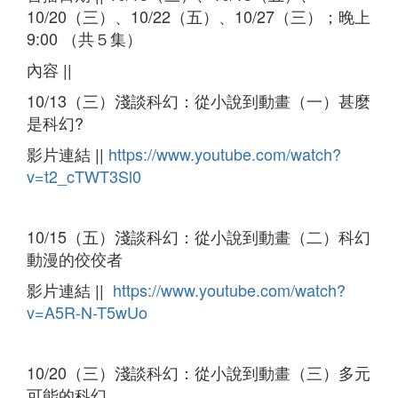
10/20（三）、10/22（五）、10/27（三）；晚上
9:00 （共５集）
內容 ||
10/13（三）淺談科幻：從小說到動畫（一）甚麼
是科幻?
影片連結 ||
https://www.youtube.com/watch?
v=t2_cTWT3Sl0
10/15（五）淺談科幻：從小說到動畫（二）科幻
動漫的佼佼者
影片連結 ||
https://www.youtube.com/watch?
v=A5R-N-T5wUo
10/20（三）淺談科幻：從小說到動畫（三）多元
可能的科幻