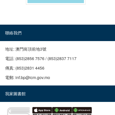
聯絡我們
地址:
澳門崗頂前地3號
電話:
(853)2856 7576 / (853)2837 7117
傳真:
(853)2831 4456
電郵:
inf.bp@icm.gov.mo
我家圖書館