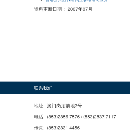
资料更新日期： 2007年07月
联系我们
地址:
澳门岗顶前地3号
电话:
(853)2856 7576 / (853)2837 7117
传真:
(853)2831 4456