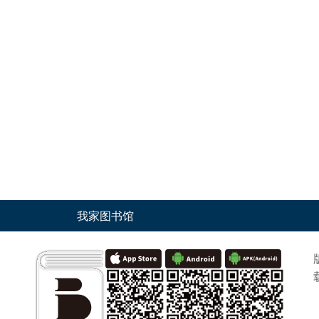
我家图书馆