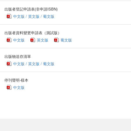
出版者登記申請表(非申請ISBN)
中文版 / 英文版 / 葡文版
出版者資料變更申請表（測試版）
中文版
英文版
葡文版
出版物送存清單
中文版 / 英文版 / 葡文版
停刊聲明-樣本
中文版