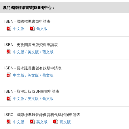
澳門國際標準書號(ISBN)中心 :
ISBN - 國際標準書號申請表
中文版
葡文版
ISBN - 更改圖書出版資料申請表
中文版 / 英文版 / 葡文版
ISBN - 要求延長書號有效期申請表
中文版 / 英文版 / 葡文版
ISBN - 取消出版ISBN圖書申請表
中文版 / 英文版 / 葡文版
ISRC - 國際標準錄音錄像資料代碼代辦申請表
中文版
英文版
葡文版