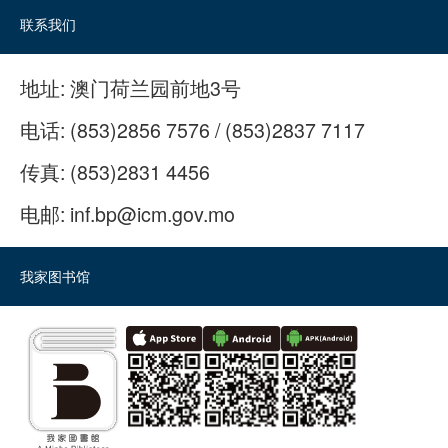
联系我们
地址:
澳门荷兰园前地3号
电话:
(853)2856 7576 / (853)2837 7117
传真:
(853)2831 4456
电邮:
inf.bp@icm.gov.mo
我家图书馆