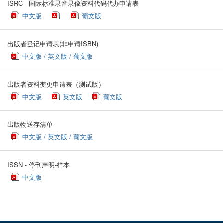
ISRC - 国际标准录音录像资料代码代办申请表
中文版
葡文版
出版者登记申请表(非申请ISBN)
中文版 / 英文版 / 葡文版
出版者资料变更申请表（测试版）
中文版
英文版
葡文版
出版物送存清单
中文版 / 英文版 / 葡文版
ISSN - 停刊声明-样本
中文版