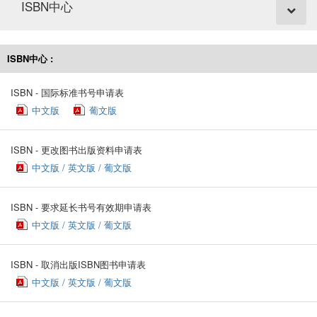
ISBN中心
ISBN中心 :
ISBN - 国际标准书号申请表
中文版
葡文版
ISBN - 更改图书出版资料申请表
中文版 / 英文版 / 葡文版
ISBN - 要求延长书号有效期申请表
中文版 / 英文版 / 葡文版
ISBN - 取消出版ISBN图书申请表
中文版 / 英文版 / 葡文版