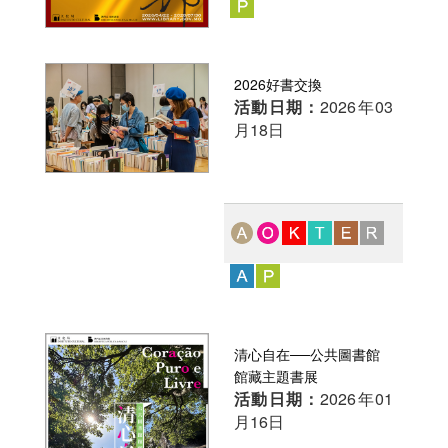
2026好書交換
活動日期：
2026年03
月18日
清心自在──公共圖書館
館藏主題書展
活動日期：
2026年01
月16日