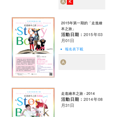
2015年第一期的「走進繪
本之旅」
活動日期：
2015年03
月01日
報名表下載
走進繪本之旅 - 2014
活動日期：
2014年08
月31日