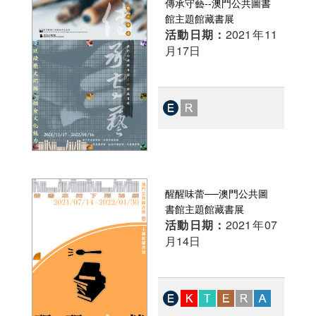
傳承守藝--澳門公共圖書
館主題館藏書展
活動日期：
2021年11
月17日
醒醒味蕾──澳門公共圖
書館主題館藏書展
活動日期：
2021年07
月14日