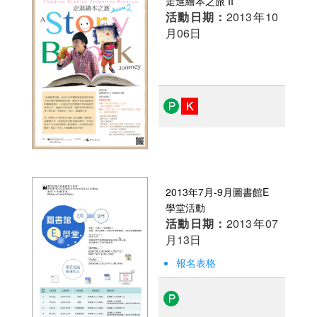
走進繪本之旅 II
活動日期：
2013年10
月06日
2013年7月-9月圖書館E
學堂活動
活動日期：
2013年07
月13日
報名表格