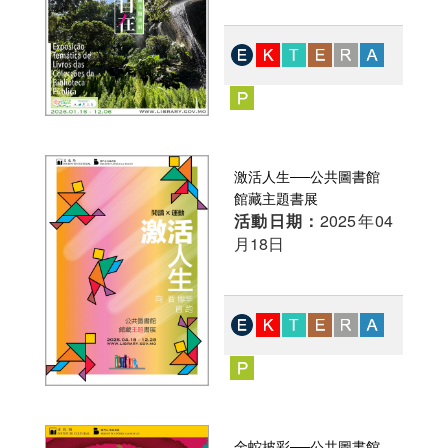
激活人生──公共圖書館
館藏主題書展
活動日期：
2025年04
月18日
金蛇披彩──公共圖書館