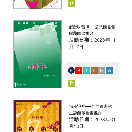
醒醒味蕾III──公共圖書館
館藏圖書推介
活動日期：
2023年11
月17日
福兔迎祥──公共圖書館
主題館藏圖書推介
活動日期：
2023年01
月18日