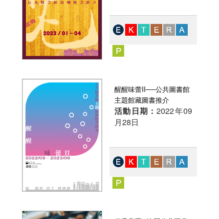
醒醒味蕾II──公共圖書館
主題館藏圖書推介
活動日期：
2022年09
月28日