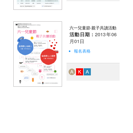
六一兒童節‧親子共讀活動
活動日期：
2013年06
月01日
報名表格