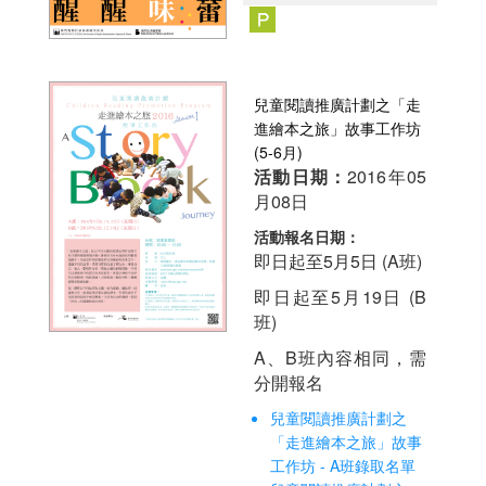
兒童閱讀推廣計劃之「走
進繪本之旅」故事工作坊
(5-6月)
活動日期：
2016年05
月08日
活動報名日期：
即日起至5月5日 (A班)
即日起至5月19日 (B
班)
A、B班內容相同，需
分開報名
兒童閱讀推廣計劃之
「走進繪本之旅」故事
工作坊 - A班錄取名單