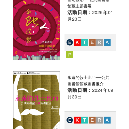
館藏主題書展
活動日期：
2025年01
月23日
永遠的莎士比亞──公共
圖書館館藏圖書推介
活動日期：
2024年09
月30日