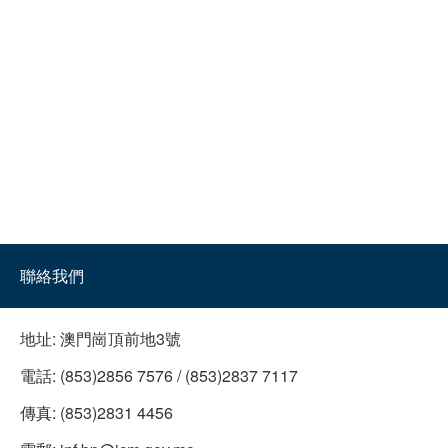
聯絡我們
地址:
澳門崗頂前地3號
電話:
(853)2856 7576 / (853)2837 7117
傳真:
(853)2831 4456