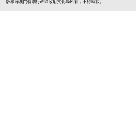
版權歸澳門特別行政區政府文化局所有，不得轉載。