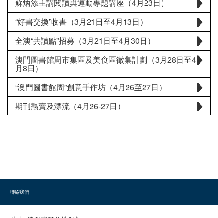
蘇炳添主講閱讀與運動專題講座（4月23日）
“好書交換”收書（3月21日至4月13日）
全澳“共讀點”招募（3月21日至4月30日）
澳門圖書館周市集區及美食區徵集計劃（3月28日至4
月8日）
“澳門圖書館周”創意手作坊（4月26至27日）
期刊熱賣及漂流（4月26-27日）
聯絡我們