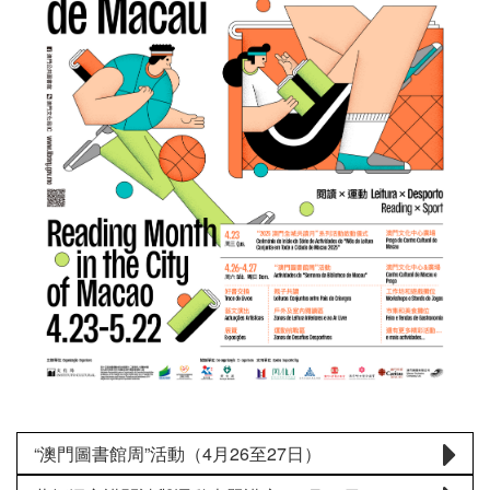
“澳門圖書館周”活動（4月26至27日）